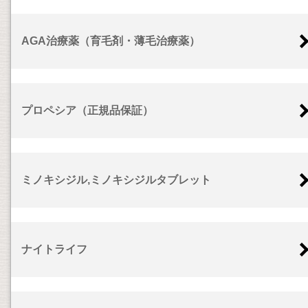
AGA治療薬（育毛剤・薄毛治療薬）
プロペシア（正規品保証）
ミノキシジル,ミノキシジルタブレット
ナイトライフ