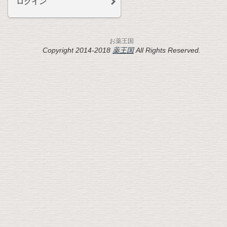
ログイン
お薬王国
Copyright 2014-2018
薬王国
All Rights Reserved.