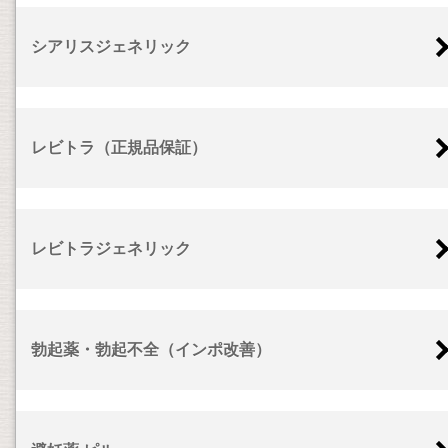
シアリスジェネリック
レビトラ（正規品保証）
レビトラジェネリック
勃起薬・勃起不全（インポ改善）