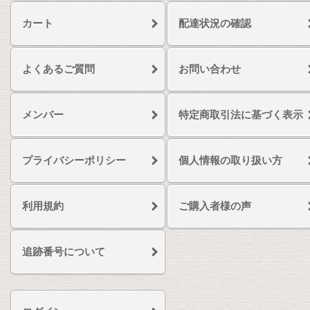
カート
配達状況の確認
よくあるご質問
お問い合わせ
メンバー
特定商取引法に基づく表示
プライバシーポリシー
個人情報の取り扱い方
利用規約
ご購入者様の声
追跡番号について