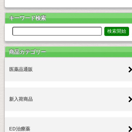
キーワード検索
商品カテゴリー
医薬品通販
新入荷商品
ED治療薬