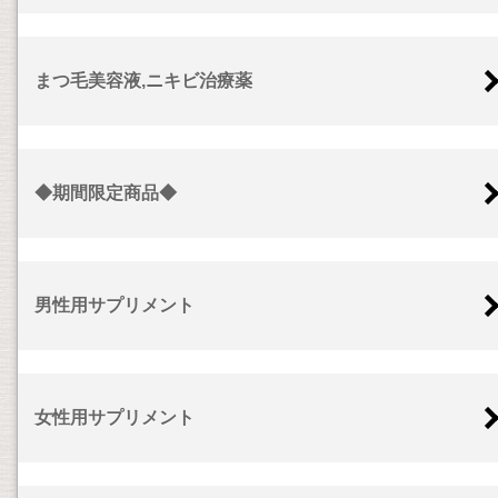
まつ毛美容液,ニキビ治療薬
◆期間限定商品◆
男性用サプリメント
女性用サプリメント