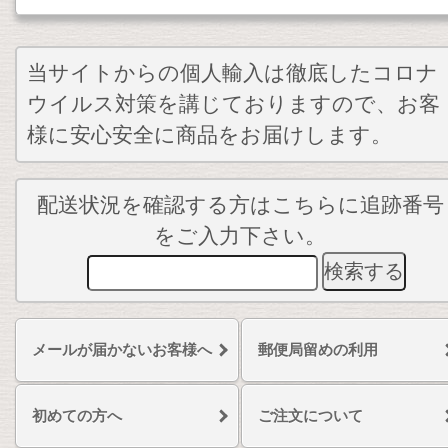
当サイトからの個人輸入は徹底したコロナ
ウイルス対策を講じておりますので、お客
様に安心安全に商品をお届けします。
配送状況を確認する方はこちらに追跡番号
をご入力下さい。
メールが届かないお客様へ
郵便局留めの利用
初めての方へ
ご注文について