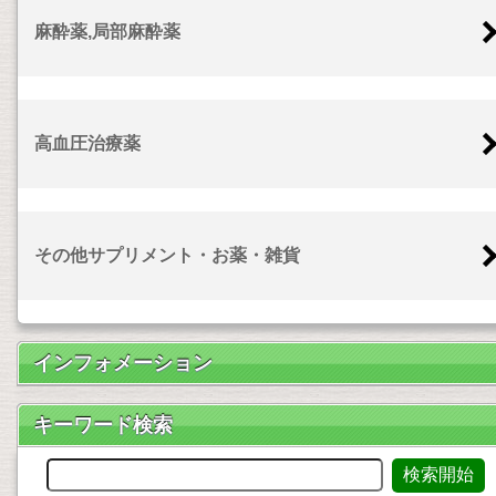
麻酔薬,局部麻酔薬
高血圧治療薬
その他サプリメント・お薬・雑貨
インフォメーション
キーワード検索