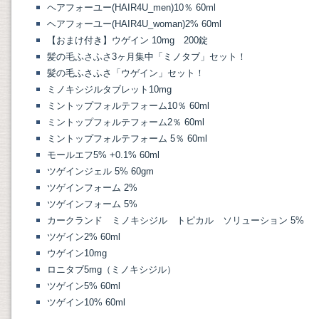
ヘアフォーユー(HAIR4U_men)10％ 60ml
ヘアフォーユー(HAIR4U_woman)2% 60ml
【おまけ付き】ウゲイン 10mg 200錠
髪の毛ふさふさ3ヶ月集中「ミノタブ」セット！
髪の毛ふさふさ「ウゲイン」セット！
ミノキシジルタブレット10mg
ミントップフォルテフォーム10％ 60ml
ミントップフォルテフォーム2％ 60ml
ミントップフォルテフォーム 5％ 60ml
モールエフ5% +0.1% 60ml
ツゲインジェル 5% 60gm
ツゲインフォーム 2%
ツゲインフォーム 5%
カークランド ミノキシジル トピカル ソリューション 5%
ツゲイン2% 60ml
ウゲイン10mg
ロニタブ5mg（ミノキシジル）
ツゲイン5% 60ml
ツゲイン10% 60ml