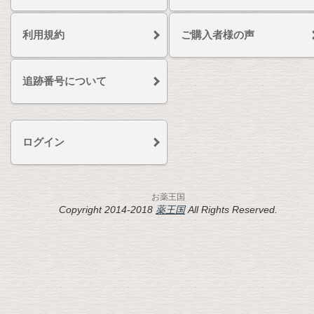
利用規約
ご購入者様の声
追跡番号について
ログイン
お薬王国
Copyright 2014-2018
薬王国
All Rights Reserved.