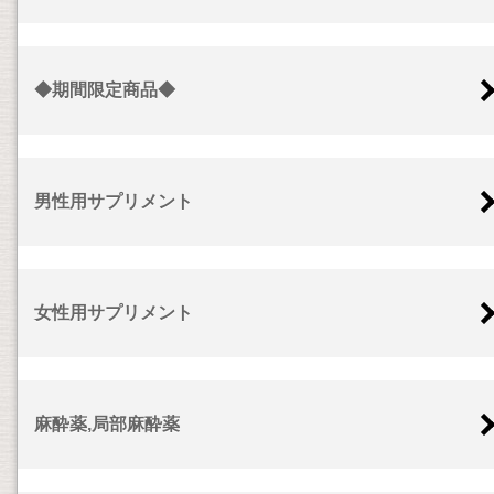
◆期間限定商品◆
男性用サプリメント
女性用サプリメント
麻酔薬,局部麻酔薬