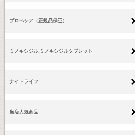
プロペシア（正規品保証）
ミノキシジル,ミノキシジルタブレット
ナイトライフ
当店人気商品