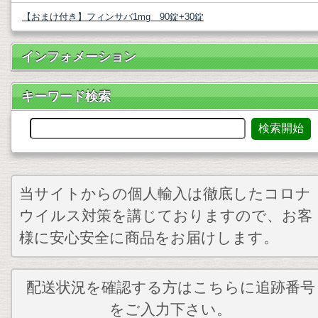
【おまけ付き】フィンサバ1mg 90錠+30錠
インフォメーション
キーワード検索
当サイトからの個人輸入は徹底したコロナ
ウイルス対策を講じておりますので、お客
様に安心安全に商品をお届けします。
配送状況を確認する方はこちらに追跡番号
をご入力下さい。