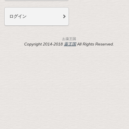
ログイン
お薬王国
Copyright 2014-2018
薬王国
All Rights Reserved.