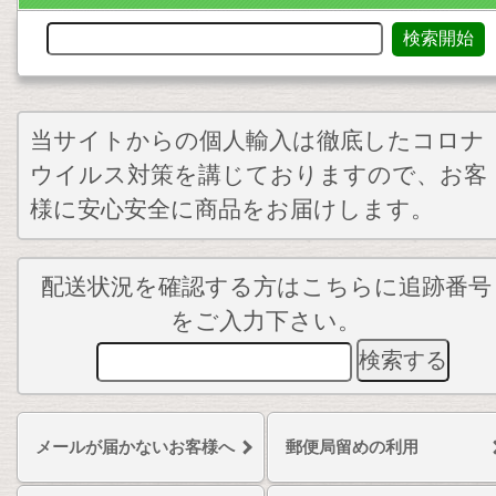
当サイトからの個人輸入は徹底したコロナ
ウイルス対策を講じておりますので、お客
様に安心安全に商品をお届けします。
配送状況を確認する方はこちらに追跡番号
をご入力下さい。
メールが届かないお客様へ
郵便局留めの利用