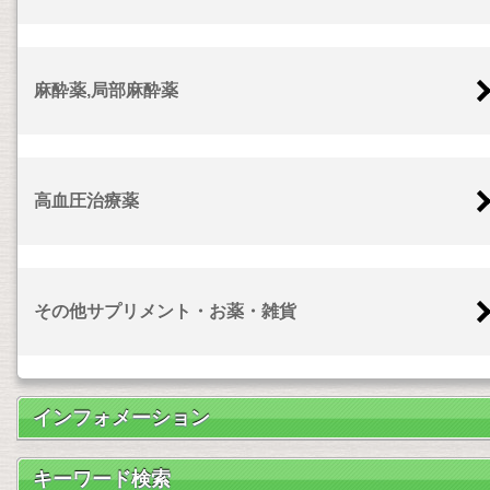
麻酔薬,局部麻酔薬
高血圧治療薬
その他サプリメント・お薬・雑貨
インフォメーション
キーワード検索