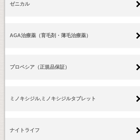
ゼニカル
AGA治療薬（育毛剤・薄毛治療薬）
プロペシア（正規品保証）
ミノキシジル,ミノキシジルタブレット
ナイトライフ