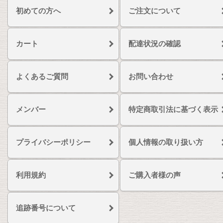
初めての方へ
ご注文について
カート
配達状況の確認
よくあるご質問
お問い合わせ
メンバー
特定商取引法に基づく表示
プライバシーポリシー
個人情報の取り扱い方
利用規約
ご購入者様の声
追跡番号について