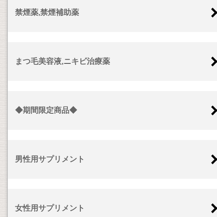
禁煙薬,禁煙補助薬
まつ毛美容液,ニキビ治療薬
◆期間限定商品◆
男性用サプリメント
女性用サプリメント