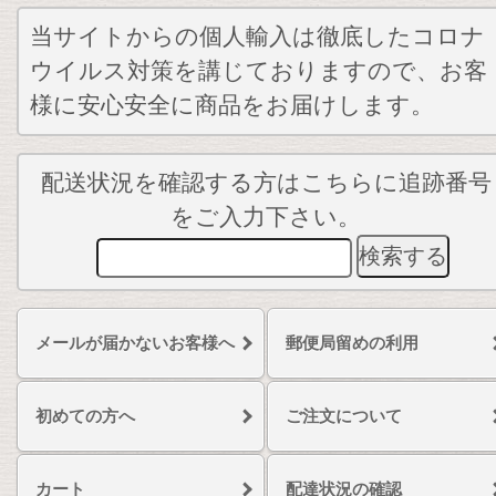
当サイトからの個人輸入は徹底したコロナ
ウイルス対策を講じておりますので、お客
様に安心安全に商品をお届けします。
配送状況を確認する方はこちらに追跡番号
をご入力下さい。
メールが届かないお客様へ
郵便局留めの利用
初めての方へ
ご注文について
カート
配達状況の確認