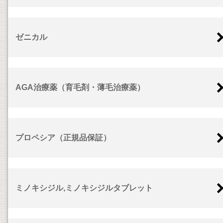
ゼニカル
AGA治療薬（育毛剤・薄毛治療薬）
プロペシア（正規品保証）
ミノキシジル,ミノキシジルタブレット