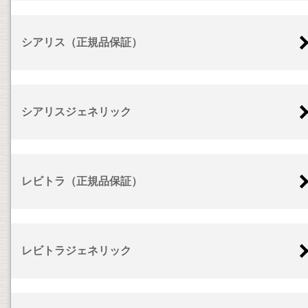
シアリス（正規品保証）
シアリスジェネリック
レビトラ（正規品保証）
レビトラジェネリック