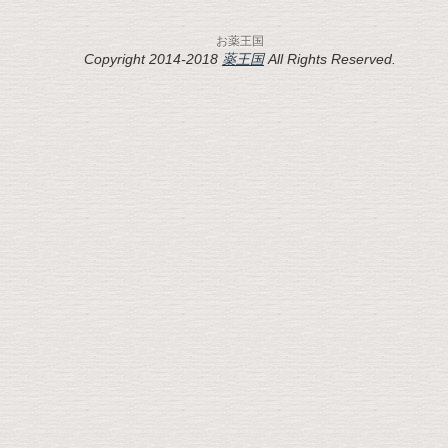
お薬王国
Copyright 2014-2018
薬王国
All Rights Reserved.