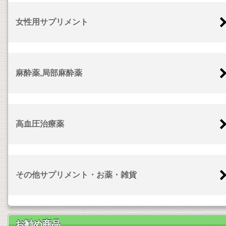
女性用サプリメント
麻酔薬,局部麻酔薬
高血圧治療薬
その他サプリメント・お薬・雑貨
お勧め商品