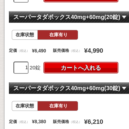
スーパータダポックス40mg+60mg(20錠)
在庫状態
在庫有り
¥4,990
定価
販売価格
¥6,490
（税込）
（税込）
20錠
スーパータダポックス40mg+60mg(30錠)
在庫状態
在庫有り
¥6,210
定価
販売価格
¥8,380
（税込）
（税込）