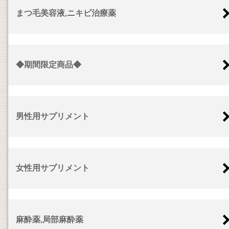
まつ毛美容液,ニキビ治療薬
◆期間限定商品◆
男性用サプリメント
女性用サプリメント
麻酔薬,局部麻酔薬