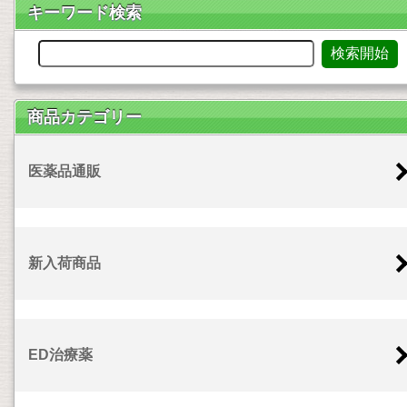
キーワード検索
商品カテゴリー
医薬品通販
新入荷商品
ED治療薬