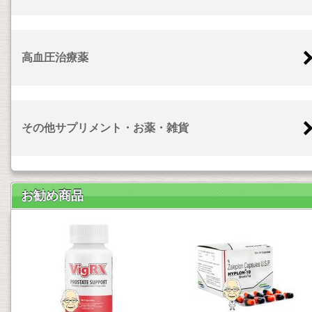
高血圧治療薬
その他サプリメント・お薬・雑貨
お勧め商品