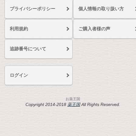
プライバシーポリシー
個人情報の取り扱い方
利用規約
ご購入者様の声
追跡番号について
ログイン
お薬王国
Copyright 2014-2018
薬王国
All Rights Reserved.