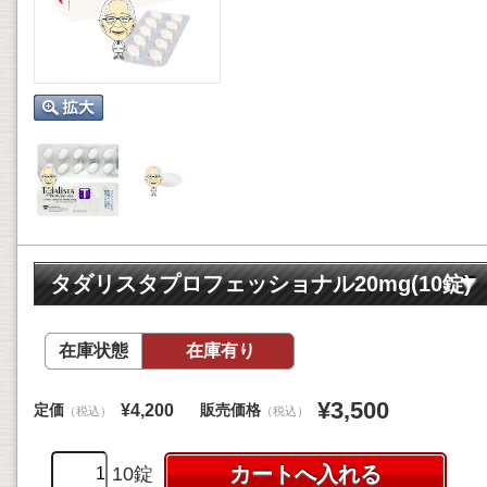
タダリスタプロフェッショナル20mg(10錠)
在庫状態
在庫有り
¥3,500
定価
販売価格
¥4,200
（税込）
（税込）
10錠