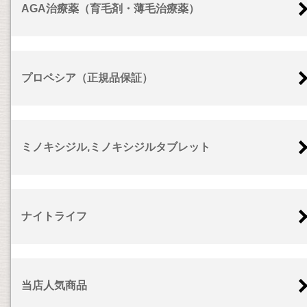
AGA治療薬（育毛剤・薄毛治療薬）
プロペシア（正規品保証）
ミノキシジル,ミノキシジルタブレット
ナイトライフ
当店人気商品