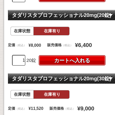
タダリスタプロフェッショナル20mg(20錠)
在庫状態
在庫有り
¥6,400
定価
販売価格
¥8,000
（税込）
（税込）
20錠
タダリスタプロフェッショナル20mg(30錠)
在庫状態
在庫有り
¥9,000
定価
販売価格
¥11,520
（税込）
（税込）