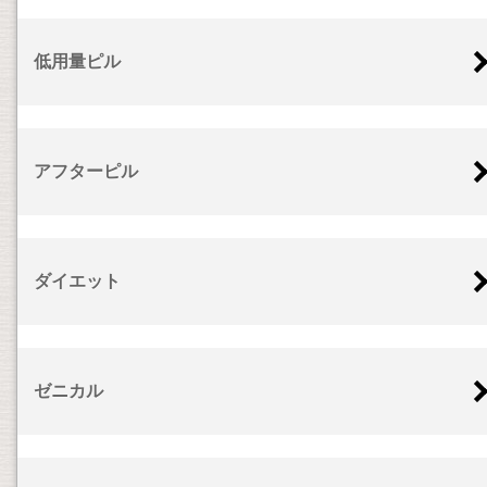
低用量ピル
アフターピル
ダイエット
ゼニカル