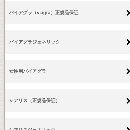
バイアグラ（viagra）正規品保証
バイアグラジェネリック
女性用バイアグラ
シアリス（正規品保証）
シアリスジェネリック