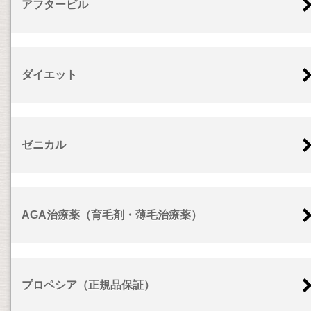
アフターピル
ダイエット
ゼニカル
AGA治療薬（育毛剤・薄毛治療薬）
プロペシア（正規品保証）