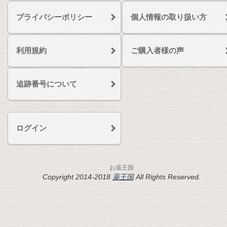
プライバシーポリシー
個人情報の取り扱い方
利用規約
ご購入者様の声
追跡番号について
ログイン
お薬王国
Copyright 2014-2018
薬王国
All Rights Reserved.