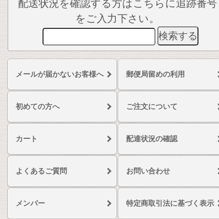
配送状況を確認する方はこちらに追跡番号
をご入力下さい。
メールが届かないお客様へ
郵便局留めの利用
初めての方へ
ご注文について
カート
配達状況の確認
よくあるご質問
お問い合わせ
メンバー
特定商取引法に基づく表示