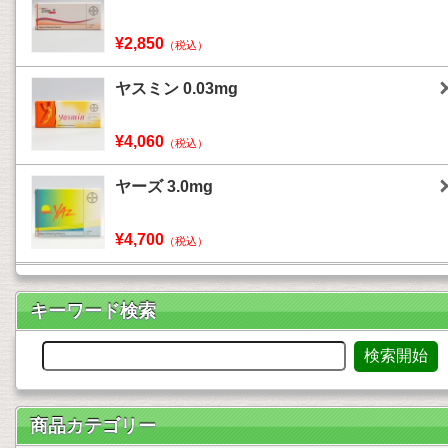
¥2,850
（税込）
ヤスミン 0.03mg
¥4,060
（税込）
ヤーズ 3.0mg
¥4,700
（税込）
キーワード検索
商品カテゴリー