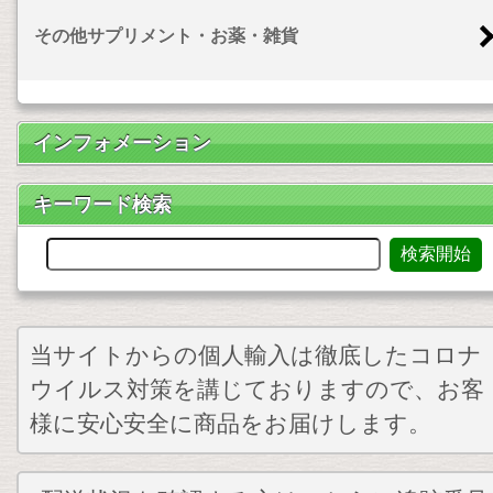
その他サプリメント・お薬・雑貨
インフォメーション
キーワード検索
当サイトからの個人輸入は徹底したコロナ
ウイルス対策を講じておりますので、お客
様に安心安全に商品をお届けします。