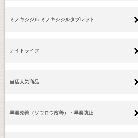
ミノキシジル,ミノキシジルタブレット
ナイトライフ
当店人気商品
早漏改善（ソウロウ改善）・早漏防止