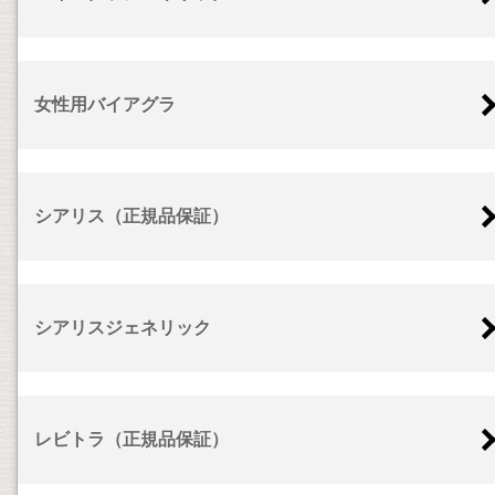
女性用バイアグラ
シアリス（正規品保証）
シアリスジェネリック
レビトラ（正規品保証）