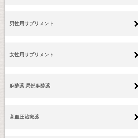
男性用サプリメント
女性用サプリメント
麻酔薬,局部麻酔薬
高血圧治療薬