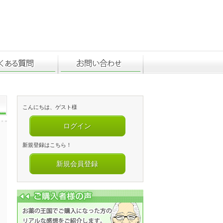
こんにちは、ゲスト様
ログイン
新規登録はこちら！
新規会員登録