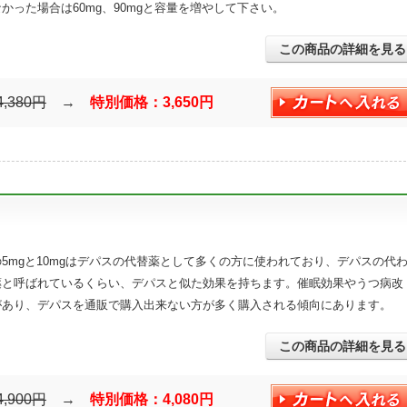
かった場合は60mg、90mgと容量を増やして下さい。
この商品の詳細を見る
4,380円
→
特別価格：3,650円
5mgと10mgはデパスの代替薬として多くの方に使われており、デパスの代
薬と呼ばれているくらい、デパスと似た効果を持ちます。催眠効果やうつ病改
があり、デパスを通販で購入出来ない方が多く購入される傾向にあります。
この商品の詳細を見る
4,900円
→
特別価格：4,080円