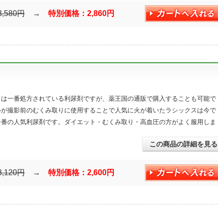
3,580円
→
特別価格：2,860円
スは一番処方されている利尿剤ですが、薬王国の通販で購入することも可能で
ルが撮影前のむくみ取りに使用することで人気に火が着いたラシックスは今で
一番の人気利尿剤です。ダイエット・むくみ取り・高血圧の方がよく服用しま
この商品の詳細を見る
3,120円
→
特別価格：2,600円