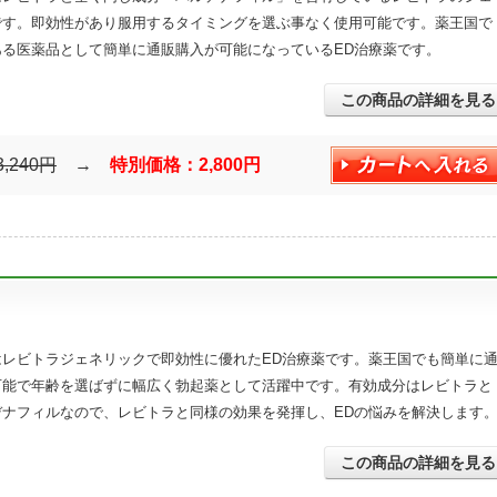
です。即効性があり服用するタイミングを選ぶ事なく使用可能です。薬王国で
ある医薬品として簡単に通販購入が可能になっているED治療薬です。
この商品の詳細を見る
3,240円
→
特別価格：2,800円
はレビトラジェネリックで即効性に優れたED治療薬です。薬王国でも簡単に
可能で年齢を選ばずに幅広く勃起薬として活躍中です。有効成分はレビトラと
デナフィルなので、レビトラと同様の効果を発揮し、EDの悩みを解決します
この商品の詳細を見る