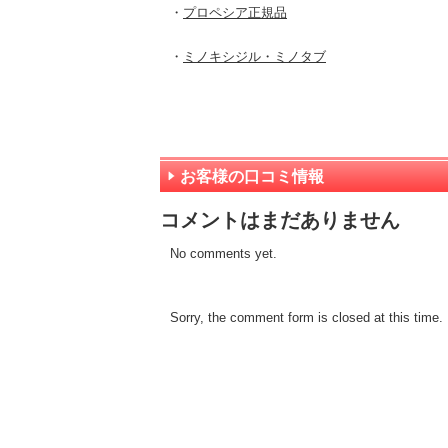
・
プロペシア正規品
・
ミノキシジル・ミノタブ
お客様の口コミ情報
コメントはまだありません
No comments yet.
Sorry, the comment form is closed at this time.