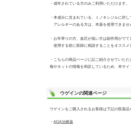
・成年されている方のみご利用いただけます。
・本成分に含まれている、ミノキシジルに対し
アレルギーのある方は、本薬を使用できませ
・お年寄りの方、血圧が低い方は副作用がでて
使用する前に医師に相談することをオススメ
・こちらの商品ページに記ご紹介させていただ
報やネットの情報を和訳しているため、本サイ
ウゲインの関連ページ
ウゲインをご購入されるお客様は下記の医薬品
・
AGA治療薬