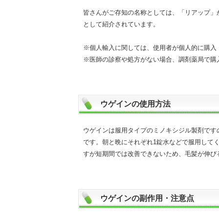
皆さんがご存知の名称としては、「リアップ」
として紹介されています。
※個人輸入に関しては、使用者が個人的に購入
※医師の診察や処方がない場合、調剤薬局で購
ウゲインの使用方法
ウゲインは服用タイプのミノキシジル製剤です
です。朝と晩にそれぞれ1錠水などで服用して
すが短期間では改善できないため、毛髪が伸び
ウゲインの副作用・注意点