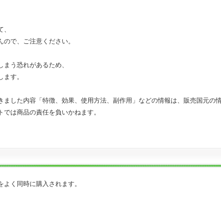
て、
んので、ご注意ください。
しまう恐れがあるため、
します。
きました内容「特徴、効果、使用方法、副作用」などの情報は、販売国元の
トでは商品の責任を負いかねます。
をよく同時に購入されます。