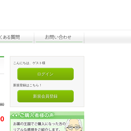
こんにちは、ゲスト様
ログイン
新規登録はこちら！
新規会員登録
480
00