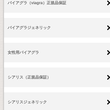
バイアグラ（viagra）正規品保証
バイアグラジェネリック
女性用バイアグラ
シアリス（正規品保証）
シアリスジェネリック