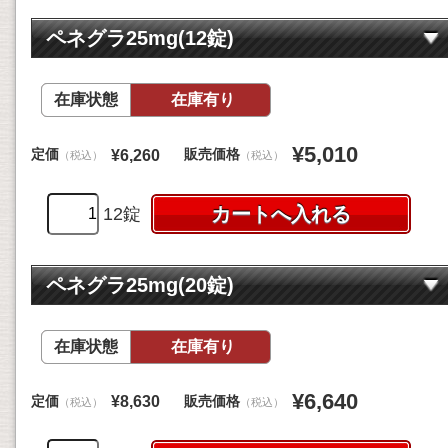
ペネグラ25mg(12錠)
在庫状態
在庫有り
¥5,010
定価
販売価格
¥6,260
（税込）
（税込）
12錠
ペネグラ25mg(20錠)
在庫状態
在庫有り
¥6,640
定価
販売価格
¥8,630
（税込）
（税込）