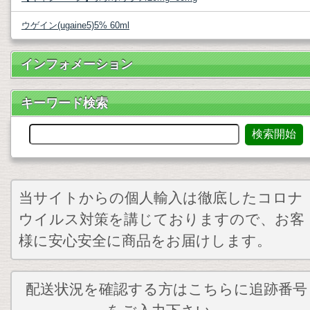
ウゲイン(ugaine5)5% 60ml
インフォメーション
キーワード検索
当サイトからの個人輸入は徹底したコロナ
ウイルス対策を講じておりますので、お客
様に安心安全に商品をお届けします。
配送状況を確認する方はこちらに追跡番号