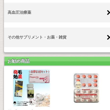
高血圧治療薬
その他サプリメント・お薬・雑貨
お勧め商品