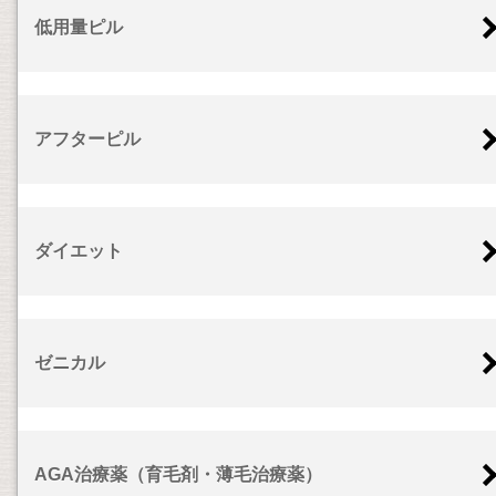
低用量ピル
アフターピル
ダイエット
ゼニカル
AGA治療薬（育毛剤・薄毛治療薬）