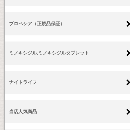
プロペシア（正規品保証）
ミノキシジル,ミノキシジルタブレット
ナイトライフ
当店人気商品