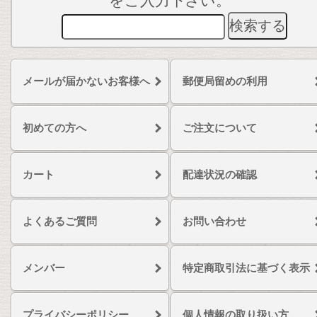
をご入力下さい。
メールが届かないお客様へ
郵便局留めの利用
初めての方へ
ご注文について
カート
配達状況の確認
よくあるご質問
お問い合わせ
メンバー
特定商取引法に基づく表示
プライバシーポリシー
個人情報の取り扱い方