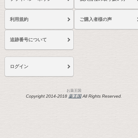
利用規約
ご購入者様の声
追跡番号について
ログイン
お薬王国
Copyright 2014-2018
薬王国
All Rights Reserved.