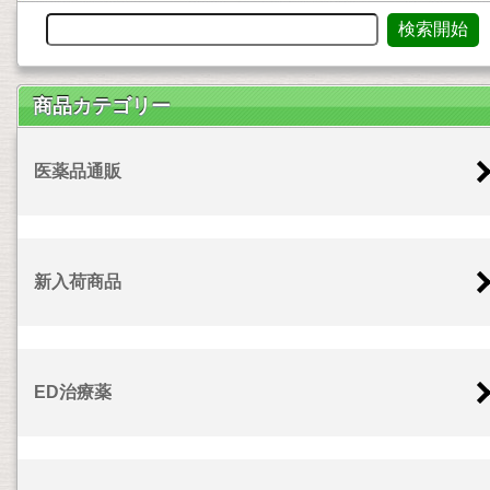
商品カテゴリー
医薬品通販
新入荷商品
ED治療薬