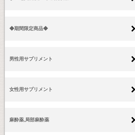
◆期間限定商品◆
男性用サプリメント
女性用サプリメント
麻酔薬,局部麻酔薬