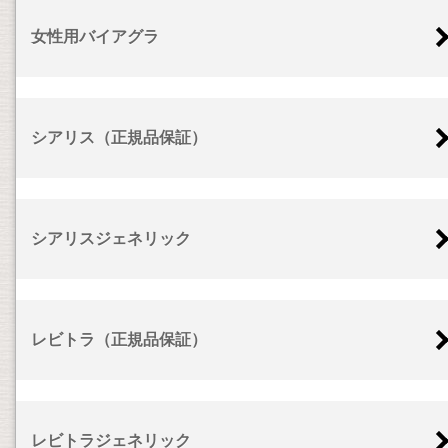
女性用バイアグラ
シアリス（正規品保証）
シアリスジェネリック
レビトラ（正規品保証）
レビトラジェネリック