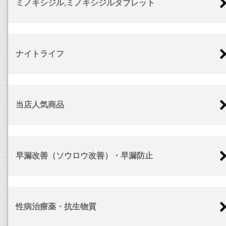
ミノキシジル,ミノキシジルタブレット
ナイトライフ
当店人気商品
早漏改善（ソウロウ改善）・早漏防止
性病治療薬・抗生物質