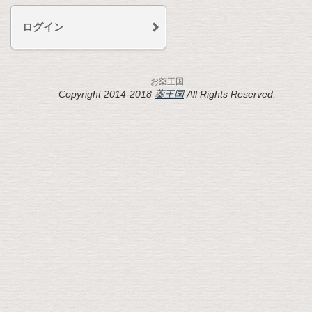
ログイン
お薬王国
Copyright 2014-2018
薬王国
All Rights Reserved.