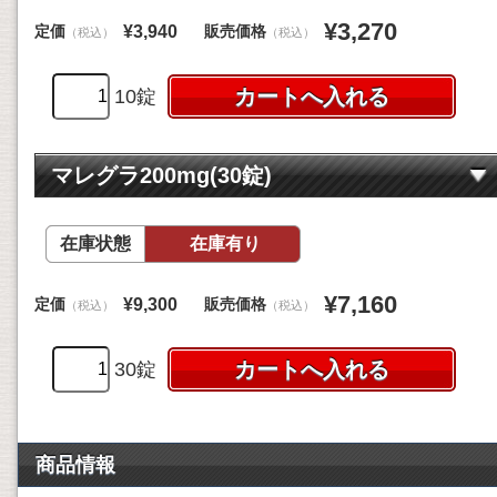
¥3,270
定価
販売価格
¥3,940
（税込）
（税込）
10錠
マレグラ200mg(30錠)
在庫状態
在庫有り
¥7,160
定価
販売価格
¥9,300
（税込）
（税込）
30錠
商品情報