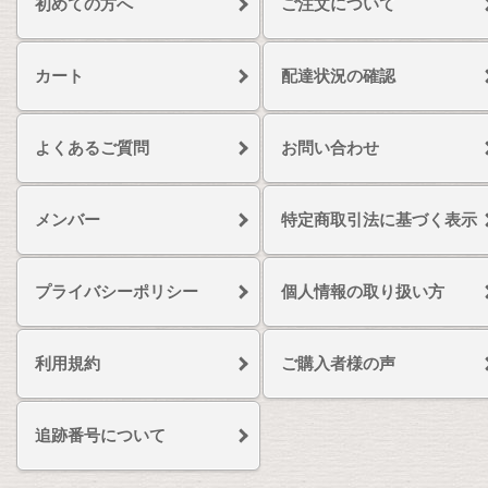
初めての方へ
ご注文について
カート
配達状況の確認
よくあるご質問
お問い合わせ
メンバー
特定商取引法に基づく表示
プライバシーポリシー
個人情報の取り扱い方
利用規約
ご購入者様の声
追跡番号について