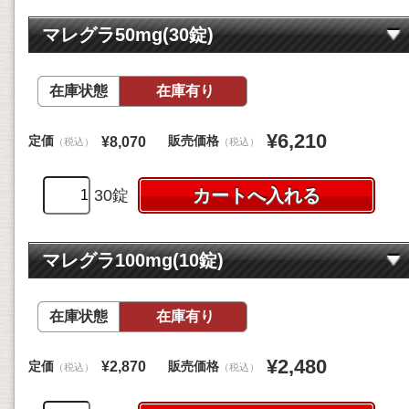
マレグラ50mg(30錠)
在庫状態
在庫有り
¥6,210
定価
販売価格
¥8,070
（税込）
（税込）
30錠
マレグラ100mg(10錠)
在庫状態
在庫有り
¥2,480
定価
販売価格
¥2,870
（税込）
（税込）