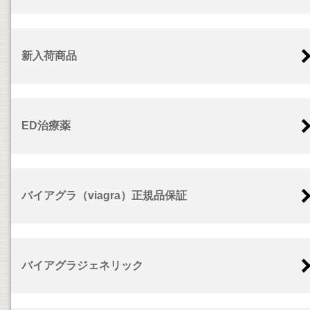
新入荷商品
ED治療薬
バイアグラ（viagra）正規品保証
バイアグラジェネリック