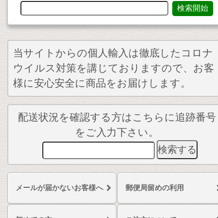
当サイトからの個人輸入は徹底したコロナ
ウイルス対策を講じておりますので、お客
様に安心安全に商品をお届けします。
配送状況を確認する方はこちらに追跡番号
をご入力下さい。
メールが届かないお客様へ
郵便局留めの利用