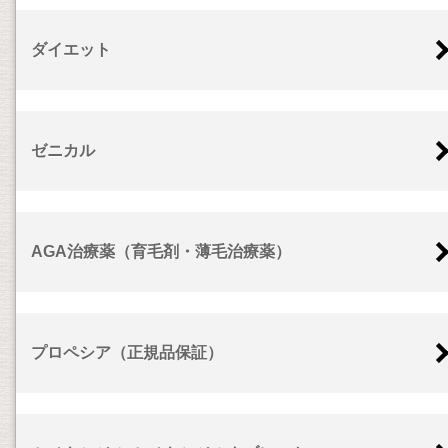
ダイエット
ゼニカル
AGA治療薬（育毛剤・薄毛治療薬）
プロペシア（正規品保証）