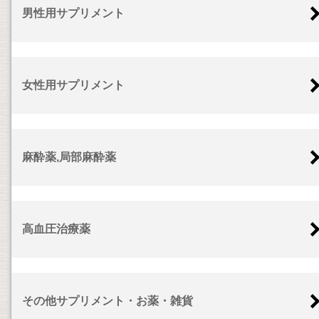
男性用サプリメント
女性用サプリメント
麻酔薬,局部麻酔薬
高血圧治療薬
その他サプリメント・お薬・雑貨