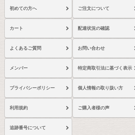
初めての方へ
ご注文について
カート
配達状況の確認
よくあるご質問
お問い合わせ
メンバー
特定商取引法に基づく表示
プライバシーポリシー
個人情報の取り扱い方
利用規約
ご購入者様の声
追跡番号について