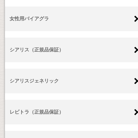
女性用バイアグラ
シアリス（正規品保証）
シアリスジェネリック
レビトラ（正規品保証）