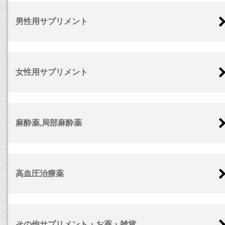
男性用サプリメント
女性用サプリメント
麻酔薬,局部麻酔薬
高血圧治療薬
その他サプリメント・お薬・雑貨