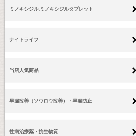
ミノキシジル,ミノキシジルタブレット
ナイトライフ
当店人気商品
早漏改善（ソウロウ改善）・早漏防止
性病治療薬・抗生物質