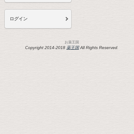
ログイン
お薬王国
Copyright 2014-2018
薬王国
All Rights Reserved.