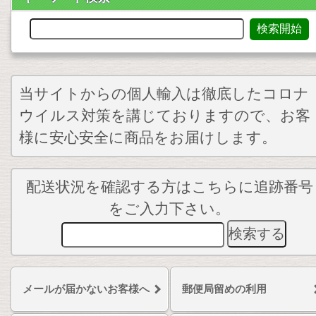
当サイトからの個人輸入は徹底したコロナ
ウイルス対策を講じておりますので、お客
様に安心安全に商品をお届けします。
配送状況を確認する方はこちらに追跡番号
をご入力下さい。
メールが届かないお客様へ
郵便局留めの利用