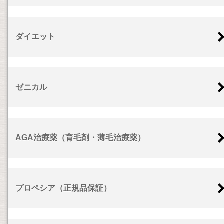
ダイエット
ゼニカル
AGA治療薬（育毛剤・薄毛治療薬）
プロペシア（正規品保証）