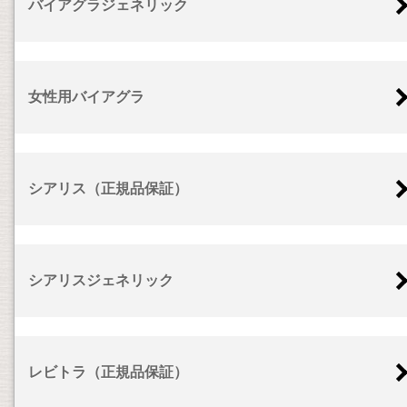
バイアグラジェネリック
女性用バイアグラ
シアリス（正規品保証）
シアリスジェネリック
レビトラ（正規品保証）