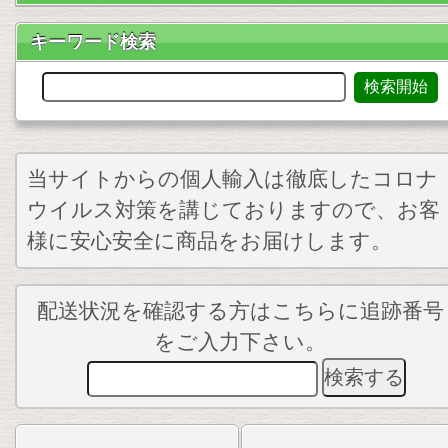
キーワード検索
当サイトからの個人輸入は徹底したコロナ
ウイルス対策を講じておりますので、お客
様に安心安全に商品をお届けします。
配送状況を確認する方はこちらに追跡番号
をご入力下さい。