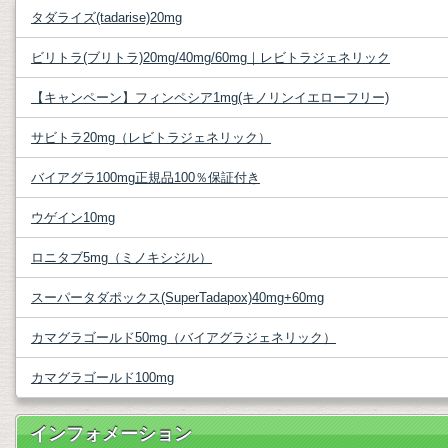
タダライズ(tadarise)20mg
ビリトラ(ブリトラ)20mg/40mg/60mg｜レビトラジェネリック
【キャンペーン】フィンペシア1mg(キノリンイエローフリー)
サビトラ20mg（レビトラジェネリック）
バイアグラ100mg正規品100％保証付き
ウゲイン10mg
ロニタブ5mg（ミノキシジル）
スーパータダポックス(SuperTadapox)40mg+60mg
カマグラゴールド50mg（バイアグラジェネリック）
カマグラゴールド100mg
インフォメーション