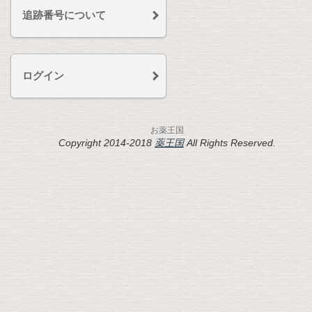
追跡番号について
ログイン
お薬王国
Copyright 2014-2018
薬王国
All Rights Reserved.