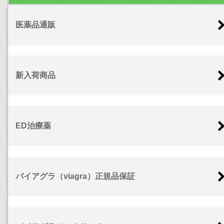
医薬品通販
新入荷商品
ED治療薬
バイアグラ（viagra）正規品保証