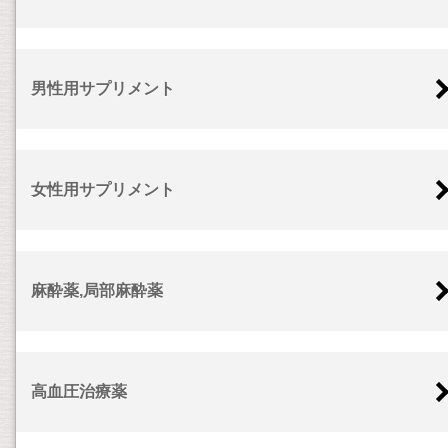
男性用サプリメント
女性用サプリメント
麻酔薬,局部麻酔薬
高血圧治療薬