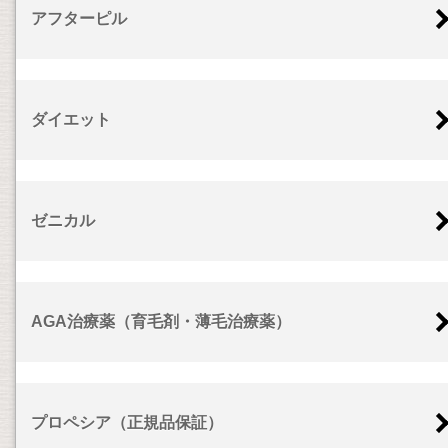
アフターピル
ダイエット
ゼニカル
AGA治療薬（育毛剤・薄毛治療薬）
プロペシア（正規品保証）