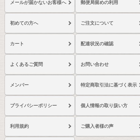
メールが届かないお客様へ
郵便局留めの利用
初めての方へ
ご注文について
カート
配達状況の確認
よくあるご質問
お問い合わせ
メンバー
特定商取引法に基づく表示
プライバシーポリシー
個人情報の取り扱い方
利用規約
ご購入者様の声