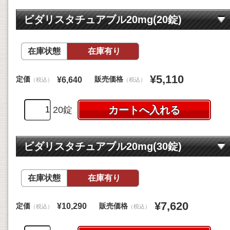
ビダリスタチュアブル20mg(20錠)
在庫状態
在庫有り
¥5,110
定価
販売価格
¥6,640
（税込）
（税込）
20錠
ビダリスタチュアブル20mg(30錠)
在庫状態
在庫有り
¥7,620
定価
販売価格
¥10,290
（税込）
（税込）