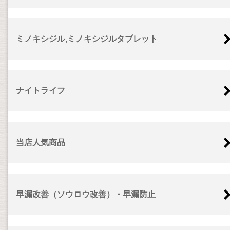
ミノキシジル,ミノキシジルタブレット
ナイトライフ
当店人気商品
早漏改善（ソウロウ改善）・早漏防止