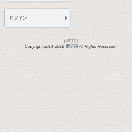
ログイン
お薬王国
Copyright 2014-2018
薬王国
All Rights Reserved.