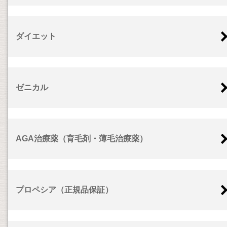
ダイエット
ゼニカル
AGA治療薬（育毛剤・薄毛治療薬）
プロペシア（正規品保証）