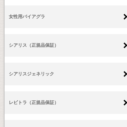
女性用バイアグラ
シアリス（正規品保証）
シアリスジェネリック
レビトラ（正規品保証）