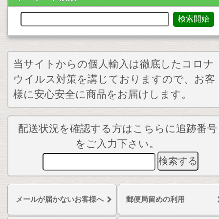
当サイトからの個人輸入は徹底したコロナ
ウイルス対策を講じておりますので、お客
様に安心安全に商品をお届けします。
配送状況を確認する方はこちらに追跡番号
をご入力下さい。
メールが届かないお客様へ
郵便局留めの利用