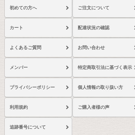
初めての方へ
ご注文について
カート
配達状況の確認
よくあるご質問
お問い合わせ
メンバー
特定商取引法に基づく表示
プライバシーポリシー
個人情報の取り扱い方
利用規約
ご購入者様の声
追跡番号について