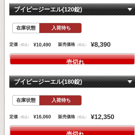
ブイピージーエル(120錠)
在庫状態
入荷待ち
¥8,390
定価
販売価格
¥10,490
（税込）
（税込）
売切れ
ブイピージーエル(180錠)
在庫状態
入荷待ち
¥12,350
定価
販売価格
¥16,060
（税込）
（税込）
売切れ