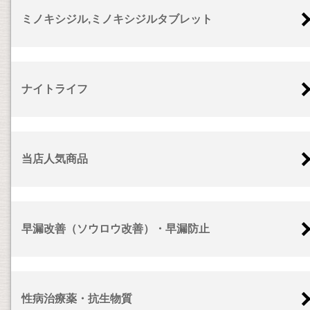
ミノキシジル,ミノキシジルタブレット
ナイトライフ
当店人気商品
早漏改善（ソウロウ改善）・早漏防止
性病治療薬・抗生物質