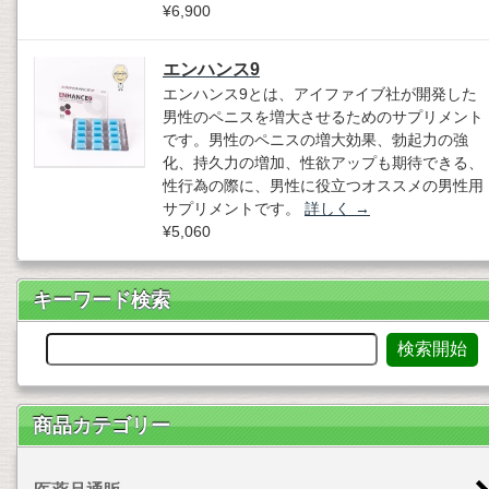
¥6,900
エンハンス9
エンハンス9とは、アイファイブ社が開発した
男性のペニスを増大させるためのサプリメント
です。男性のペニスの増大効果、勃起力の強
化、持久力の増加、性欲アップも期待できる、
性行為の際に、男性に役立つオススメの男性用
サプリメントです。
詳しく
→
¥5,060
キーワード検索
商品カテゴリー