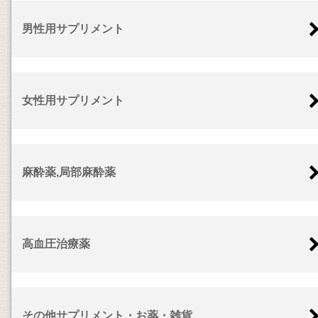
男性用サプリメント
女性用サプリメント
麻酔薬,局部麻酔薬
高血圧治療薬
その他サプリメント・お薬・雑貨