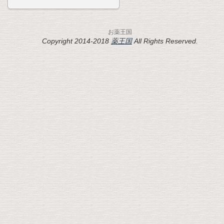
お薬王国
Copyright 2014-2018
薬王国
All Rights Reserved.