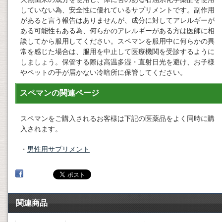
していない為、安全性に優れているサプリメントです。副作用
があると言う報告はありませんが、成分に対してアレルギーが
ある可能性もある為、何らかのアレルギーがある方は医師に相
談してから服用してください。スペマンを服用中に何らかの異
常を感じた場合は、服用を中止して医療機関を受診するように
しましょう。保管する際は高温多湿・直射日光を避け、お子様
やペットの手が届かない冷暗所に保管してください。
スペマンの関連ページ
スペマンをご購入されるお客様は下記の医薬品をよく同時に購
入されます。
・
男性用サプリメント
関連商品