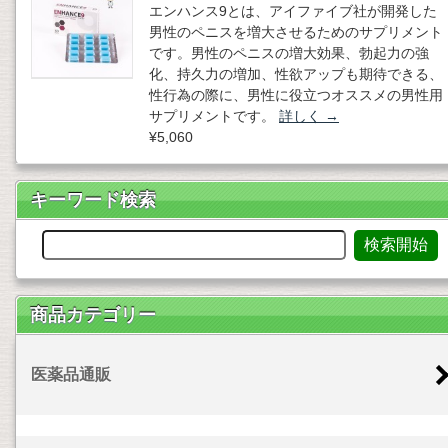
エンハンス9とは、アイファイブ社が開発した
男性のペニスを増大させるためのサプリメント
です。男性のペニスの増大効果、勃起力の強
化、持久力の増加、性欲アップも期待できる、
性行為の際に、男性に役立つオススメの男性用
サプリメントです。
詳しく
→
¥5,060
キーワード検索
商品カテゴリー
医薬品通販