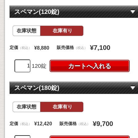
スペマン(120錠)
在庫状態
在庫有り
¥7,100
定価
販売価格
¥8,880
（税込）
（税込）
120錠
スペマン(180錠)
在庫状態
在庫有り
¥9,700
定価
販売価格
¥12,420
（税込）
（税込）