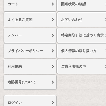
カート
配達状況の確認
よくあるご質問
お問い合わせ
メンバー
特定商取引法に基づく表示
プライバシーポリシー
個人情報の取り扱い方
利用規約
ご購入者様の声
追跡番号について
ログイン