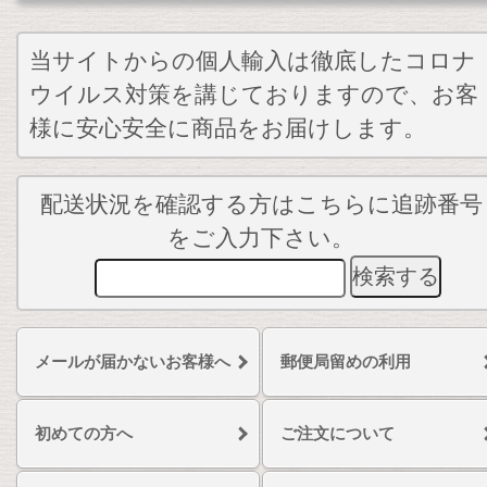
当サイトからの個人輸入は徹底したコロナ
ウイルス対策を講じておりますので、お客
様に安心安全に商品をお届けします。
配送状況を確認する方はこちらに追跡番号
をご入力下さい。
メールが届かないお客様へ
郵便局留めの利用
初めての方へ
ご注文について