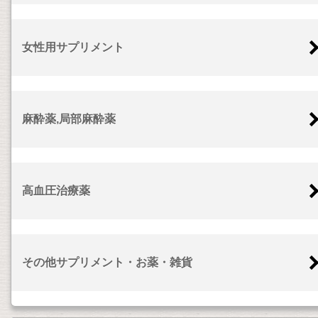
女性用サプリメント
麻酔薬,局部麻酔薬
高血圧治療薬
その他サプリメント・お薬・雑貨