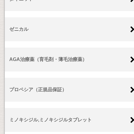
ゼニカル
AGA治療薬（育毛剤・薄毛治療薬）
プロペシア（正規品保証）
ミノキシジル,ミノキシジルタブレット