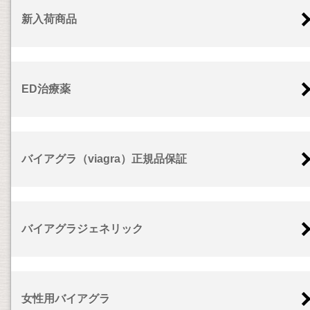
新入荷商品
ED治療薬
バイアグラ（viagra）正規品保証
バイアグラジェネリック
女性用バイアグラ