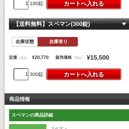
180錠
【送料無料】スペマン(300錠)
在庫状態
在庫有り
¥15,500
定価
販売価格
¥20,770
（税込）
（税込）
300錠
商品情報
スペマンの商品詳細
スペマン