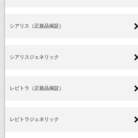
シアリス（正規品保証）
シアリスジェネリック
レビトラ（正規品保証）
レビトラジェネリック