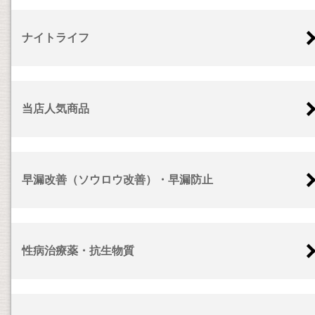
ナイトライフ
当店人気商品
早漏改善（ソウロウ改善）・早漏防止
性病治療薬・抗生物質