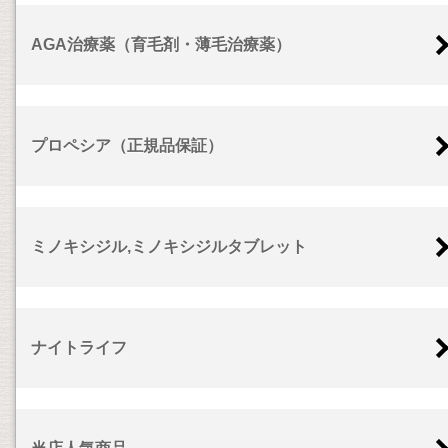
AGA治療薬（育毛剤・薄毛治療薬）
プロペシア（正規品保証）
ミノキシジル,ミノキシジルタブレット
ナイトライフ