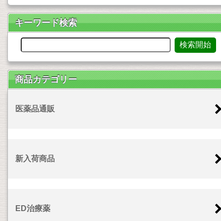
キーワード検索
商品カテゴリー
医薬品通販
新入荷商品
ED治療薬