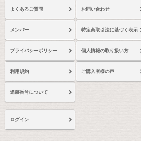
よくあるご質問
お問い合わせ
メンバー
特定商取引法に基づく表示
プライバシーポリシー
個人情報の取り扱い方
利用規約
ご購入者様の声
追跡番号について
ログイン