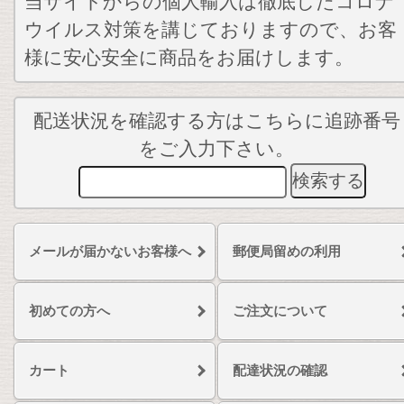
当サイトからの個人輸入は徹底したコロナ
ウイルス対策を講じておりますので、お客
様に安心安全に商品をお届けします。
配送状況を確認する方はこちらに追跡番号
をご入力下さい。
メールが届かないお客様へ
郵便局留めの利用
初めての方へ
ご注文について
カート
配達状況の確認