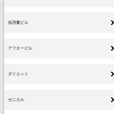
低用量ピル
アフターピル
ダイエット
ゼニカル