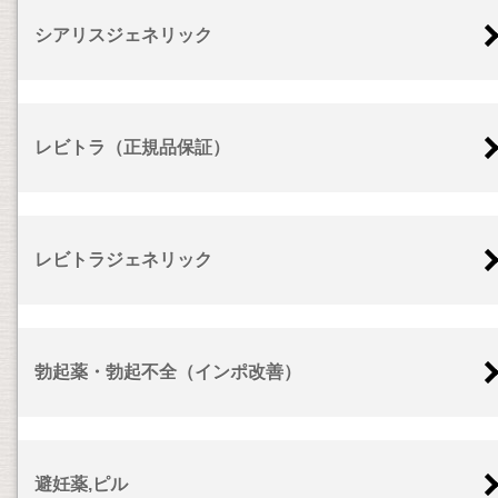
シアリスジェネリック
レビトラ（正規品保証）
レビトラジェネリック
勃起薬・勃起不全（インポ改善）
避妊薬,ピル