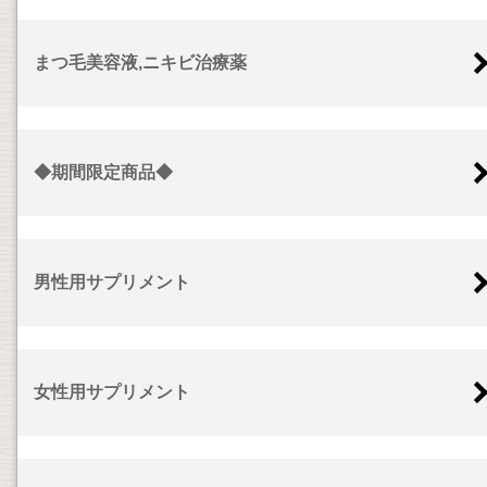
まつ毛美容液,ニキビ治療薬
◆期間限定商品◆
男性用サプリメント
女性用サプリメント