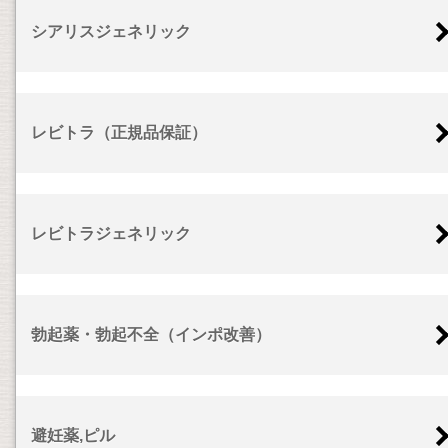
シアリスジェネリック
レビトラ（正規品保証）
レビトラジェネリック
勃起薬・勃起不全（インポ改善）
避妊薬,ピル