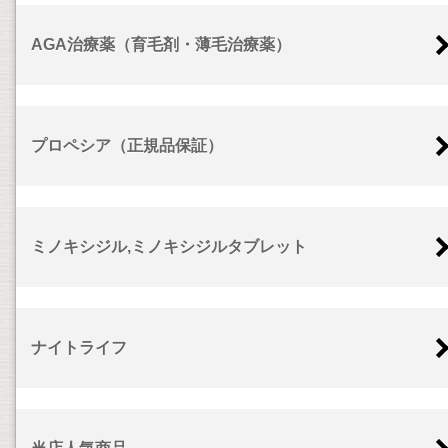
AGA治療薬（育毛剤・薄毛治療薬）
プロペシア（正規品保証）
ミノキシジル,ミノキシジルタブレット
ナイトライフ