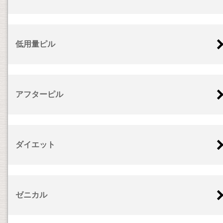
低用量ピル
アフターピル
ダイエット
ゼニカル