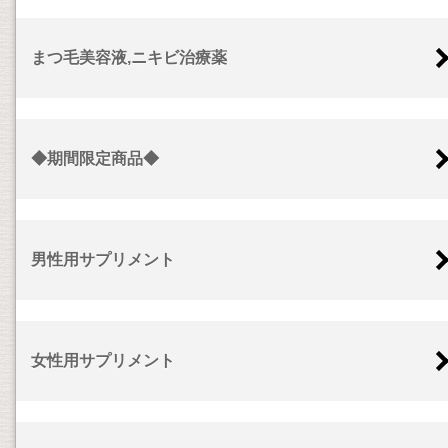
まつ毛美容液,ニキビ治療薬
◆期間限定商品◆
男性用サプリメント
女性用サプリメント