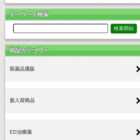
キーワード検索
商品カテゴリー
医薬品通販
新入荷商品
ED治療薬