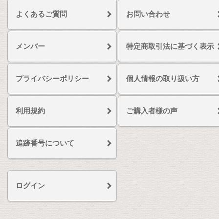
よくあるご質問
お問い合わせ
メンバー
特定商取引法に基づく表示
プライバシーポリシー
個人情報の取り扱い方
利用規約
ご購入者様の声
追跡番号について
ログイン