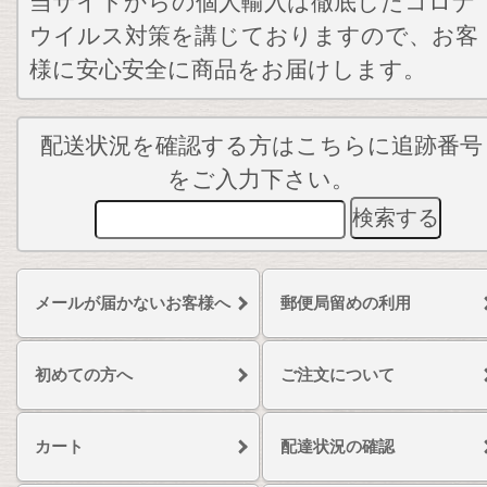
当サイトからの個人輸入は徹底したコロナ
ウイルス対策を講じておりますので、お客
様に安心安全に商品をお届けします。
配送状況を確認する方はこちらに追跡番号
をご入力下さい。
メールが届かないお客様へ
郵便局留めの利用
初めての方へ
ご注文について
カート
配達状況の確認