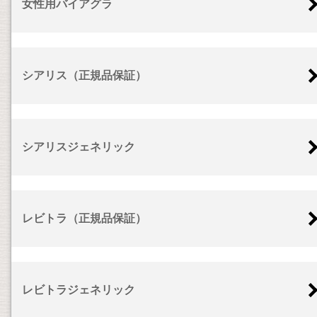
女性用バイアグラ
シアリス（正規品保証）
シアリスジェネリック
レビトラ（正規品保証）
レビトラジェネリック