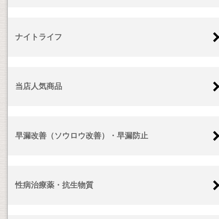
ナイトライフ
当店人気商品
早漏改善（ソウロウ改善）・早漏防止
性病治療薬・抗生物質