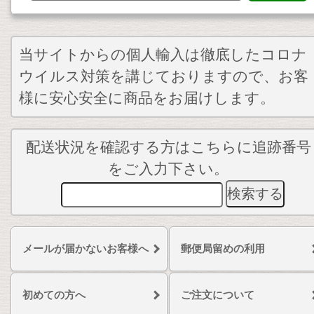
当サイトからの個人輸入は徹底したコロナ
ウイルス対策を講じておりますので、お客
様に安心安全に商品をお届けします。
配送状況を確認する方はこちらに追跡番号
をご入力下さい。
メールが届かないお客様へ
郵便局留めの利用
初めての方へ
ご注文について