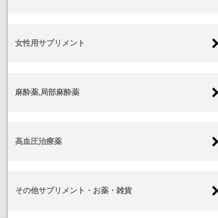
女性用サプリメント
麻酔薬,局部麻酔薬
高血圧治療薬
その他サプリメント・お薬・雑貨