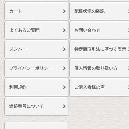
カート
配達状況の確認
よくあるご質問
お問い合わせ
メンバー
特定商取引法に基づく表示
プライバシーポリシー
個人情報の取り扱い方
利用規約
ご購入者様の声
追跡番号について