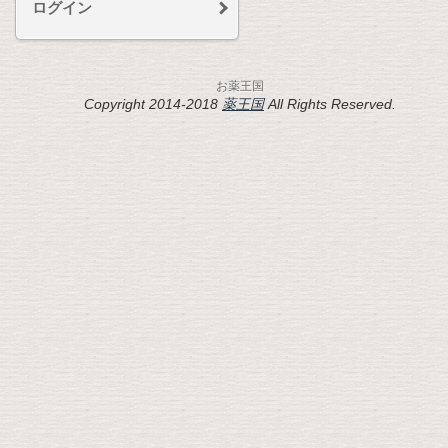
ログイン
お薬王国
Copyright 2014-2018
薬王国
All Rights Reserved.