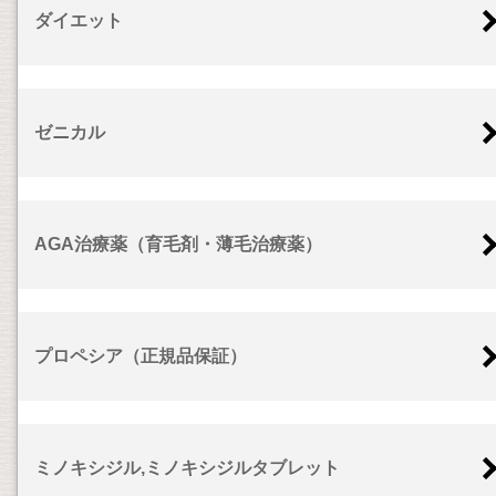
ダイエット
ゼニカル
AGA治療薬（育毛剤・薄毛治療薬）
プロペシア（正規品保証）
ミノキシジル,ミノキシジルタブレット