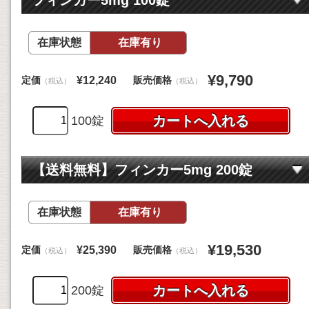
在庫状態
在庫有り
¥9,790
定価
販売価格
¥12,240
（税込）
（税込）
100錠
【送料無料】フィンカー5mg 200錠
在庫状態
在庫有り
¥19,530
定価
販売価格
¥25,390
（税込）
（税込）
200錠