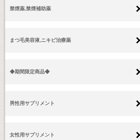
禁煙薬,禁煙補助薬
まつ毛美容液,ニキビ治療薬
◆期間限定商品◆
男性用サプリメント
女性用サプリメント