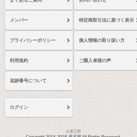
メンバー
特定商取引法に基づく表示
プライバシーポリシー
個人情報の取り扱い方
利用規約
ご購入者様の声
追跡番号について
ログイン
お薬王国
Copyright 2014-2018
薬王国
All Rights Reserved.