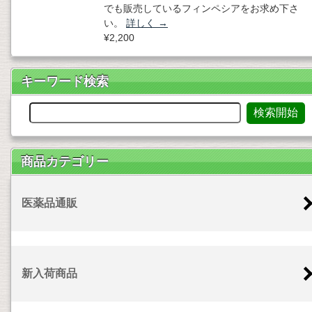
でも販売しているフィンペシアをお求め下さ
い。
詳しく
→
¥2,200
キーワード検索
商品カテゴリー
医薬品通販
新入荷商品