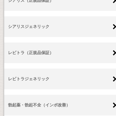
シアリス（正規品保証）
シアリスジェネリック
レビトラ（正規品保証）
レビトラジェネリック
勃起薬・勃起不全（インポ改善）