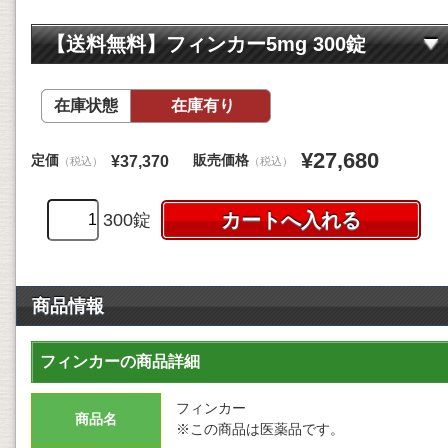
【送料無料】フィンカー5mg 300錠
在庫状態
在庫有り
¥27,680
定価
販売価格
¥37,370
（税込）
（税込）
300錠
商品情報
フィンカーの商品詳細
フィンカー
商品名
※この商品は医薬品です。