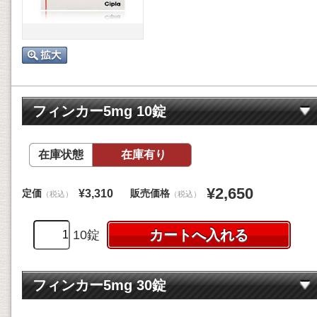
フィンカー5mg 10錠
在庫状態
在庫有り
¥2,650
定価
販売価格
¥3,310
（税込）
（税込）
10錠
フィンカー5mg 30錠