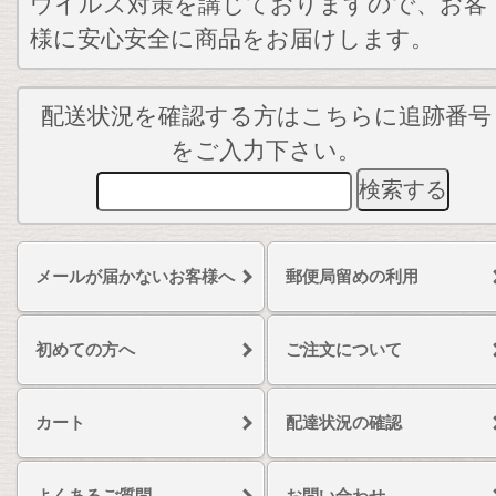
ウイルス対策を講じておりますので、お客
様に安心安全に商品をお届けします。
配送状況を確認する方はこちらに追跡番号
をご入力下さい。
メールが届かないお客様へ
郵便局留めの利用
初めての方へ
ご注文について
カート
配達状況の確認
よくあるご質問
お問い合わせ