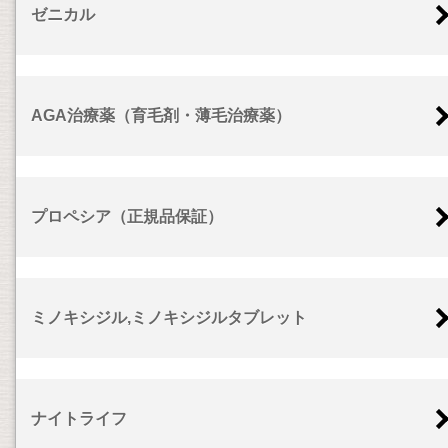
ゼニカル
AGA治療薬（育毛剤・薄毛治療薬）
プロペシア（正規品保証）
ミノキシジル,ミノキシジルタブレット
ナイトライフ