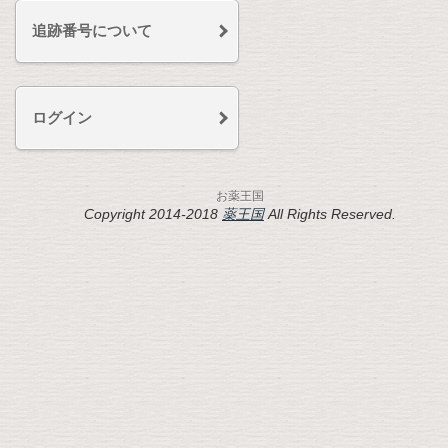
追跡番号について
ログイン
お薬王国
Copyright 2014-2018
薬王国
All Rights Reserved.