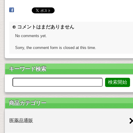
⊕ コメントはまだありません
No comments yet.
Sorry, the comment form is closed at this time.
キーワード検索
商品カテゴリー
医薬品通販