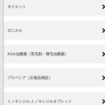
ダイエット
ゼニカル
AGA治療薬（育毛剤・薄毛治療薬）
プロペシア（正規品保証）
ミノキシジル,ミノキシジルタブレット