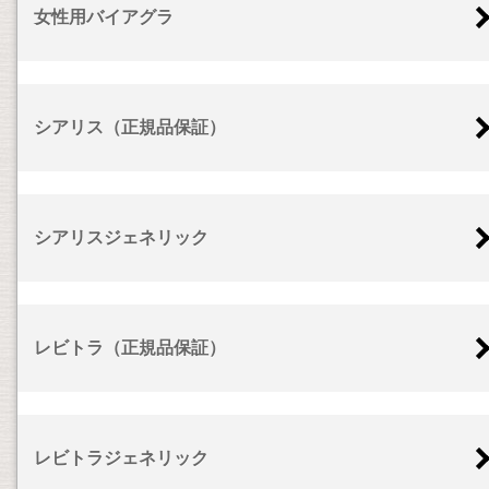
女性用バイアグラ
シアリス（正規品保証）
シアリスジェネリック
レビトラ（正規品保証）
レビトラジェネリック