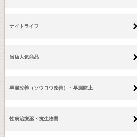
ナイトライフ
当店人気商品
早漏改善（ソウロウ改善）・早漏防止
性病治療薬・抗生物質