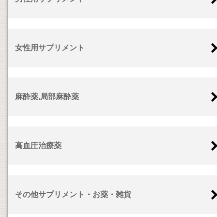
女性用サプリメント
麻酔薬,局部麻酔薬
高血圧治療薬
その他サプリメント・お薬・雑貨