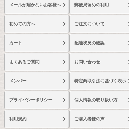
メールが届かないお客様へ
郵便局留めの利用
初めての方へ
ご注文について
カート
配達状況の確認
よくあるご質問
お問い合わせ
メンバー
特定商取引法に基づく表示
プライバシーポリシー
個人情報の取り扱い方
利用規約
ご購入者様の声