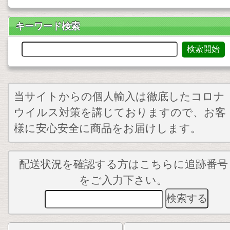
キーワード検索
当サイトからの個人輸入は徹底したコロナ
ウイルス対策を講じておりますので、お客
様に安心安全に商品をお届けします。
配送状況を確認する方はこちらに追跡番号
をご入力下さい。