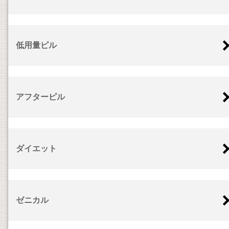
低用量ピル
アフターピル
ダイエット
ゼニカル