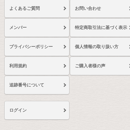
よくあるご質問
お問い合わせ
メンバー
特定商取引法に基づく表示
プライバシーポリシー
個人情報の取り扱い方
利用規約
ご購入者様の声
追跡番号について
ログイン