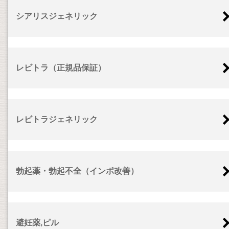
シアリスジェネリック
レビトラ（正規品保証）
レビトラジェネリック
勃起薬・勃起不全（インポ改善）
避妊薬,ピル