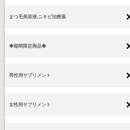
まつ毛美容液,ニキビ治療薬
◆期間限定商品◆
男性用サプリメント
女性用サプリメント