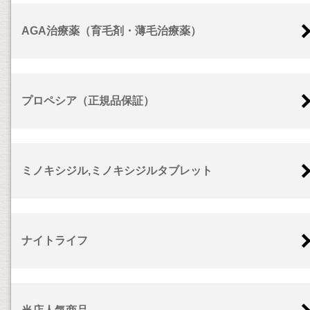
AGA治療薬（育毛剤・薄毛治療薬）
プロペシア（正規品保証）
ミノキシジル,ミノキシジルタブレット
ナイトライフ