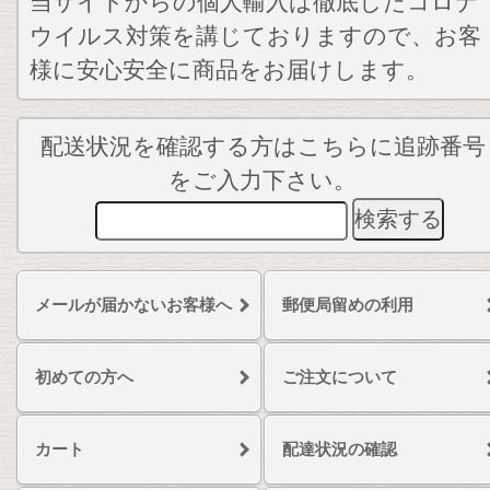
当サイトからの個人輸入は徹底したコロナ
ウイルス対策を講じておりますので、お客
様に安心安全に商品をお届けします。
配送状況を確認する方はこちらに追跡番号
をご入力下さい。
メールが届かないお客様へ
郵便局留めの利用
初めての方へ
ご注文について
カート
配達状況の確認