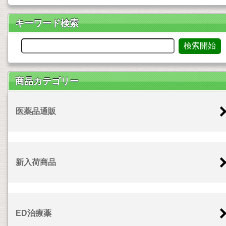
キーワード検索
商品カテゴリー
医薬品通販
新入荷商品
ED治療薬