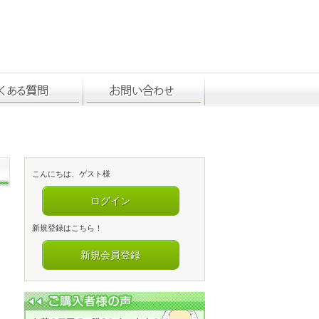
こんにちは、ゲスト様
ログイン
新規登録はこちら！
新規会員登録