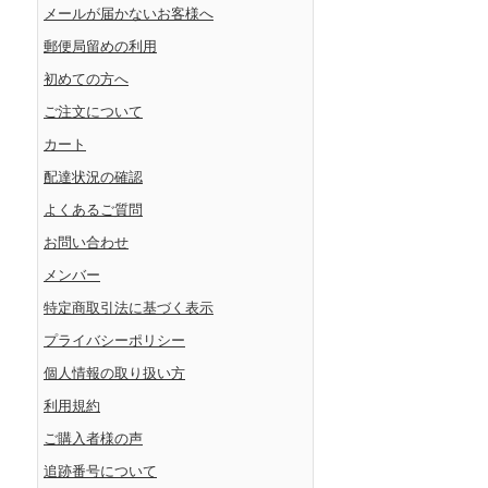
メールが届かないお客様へ
郵便局留めの利用
初めての方へ
ご注文について
カート
配達状況の確認
よくあるご質問
お問い合わせ
メンバー
特定商取引法に基づく表示
プライバシーポリシー
個人情報の取り扱い方
利用規約
ご購入者様の声
追跡番号について