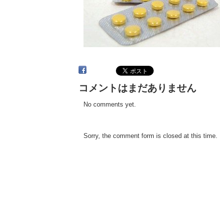
コメントはまだありません
No comments yet.
Sorry, the comment form is closed at this time.