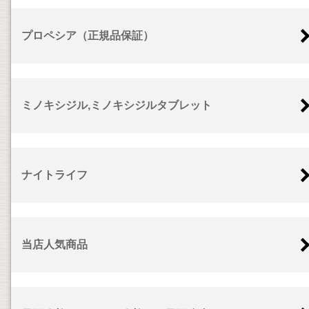
プロペシア（正規品保証）
ミノキシジル,ミノキシジルタブレット
ナイトライフ
当店人気商品