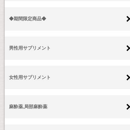
◆期間限定商品◆
男性用サプリメント
女性用サプリメント
麻酔薬,局部麻酔薬