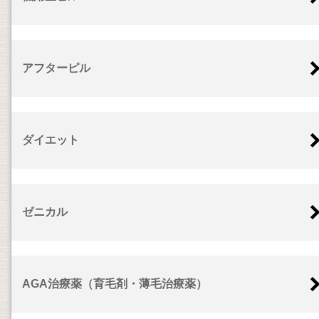
アフターピル
ダイエット
ゼニカル
AGA治療薬（育毛剤・薄毛治療薬）