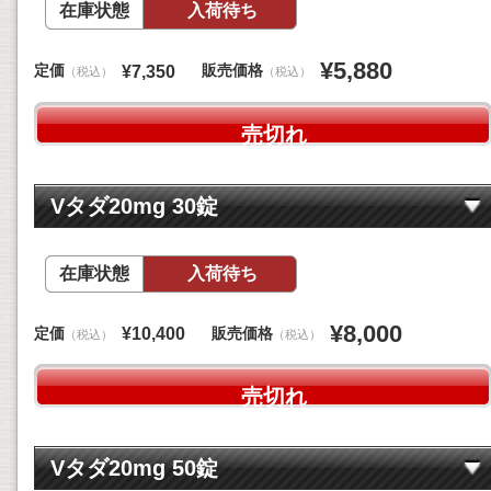
在庫状態
入荷待ち
¥5,880
定価
販売価格
¥7,350
（税込）
（税込）
売切れ
Vタダ20mg 30錠
在庫状態
入荷待ち
¥8,000
定価
販売価格
¥10,400
（税込）
（税込）
売切れ
Vタダ20mg 50錠