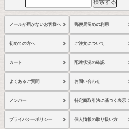
メールが届かないお客様へ
郵便局留めの利用
初めての方へ
ご注文について
カート
配達状況の確認
よくあるご質問
お問い合わせ
メンバー
特定商取引法に基づく表示
プライバシーポリシー
個人情報の取り扱い方