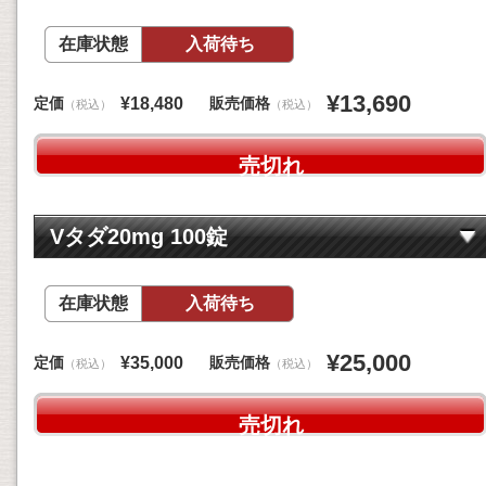
在庫状態
入荷待ち
¥13,690
定価
販売価格
¥18,480
（税込）
（税込）
売切れ
Vタダ20mg 100錠
在庫状態
入荷待ち
¥25,000
定価
販売価格
¥35,000
（税込）
（税込）
売切れ