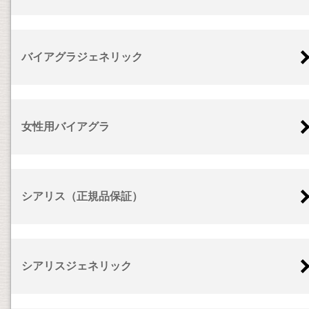
バイアグラジェネリック
女性用バイアグラ
シアリス（正規品保証）
シアリスジェネリック