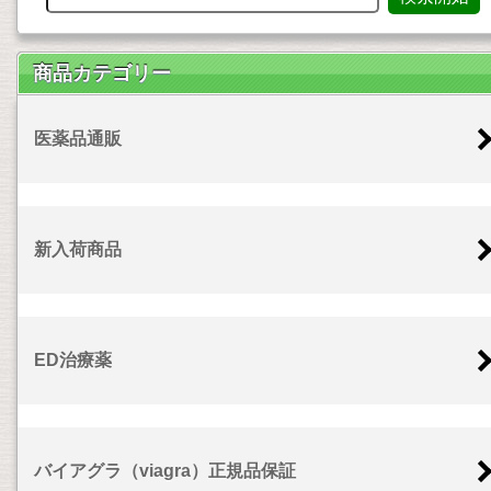
商品カテゴリー
医薬品通販
新入荷商品
ED治療薬
バイアグラ（viagra）正規品保証