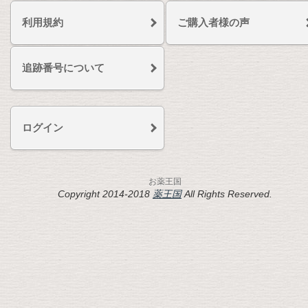
利用規約
ご購入者様の声
追跡番号について
ログイン
お薬王国
Copyright 2014-2018
薬王国
All Rights Reserved.