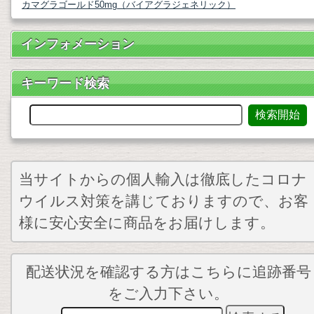
カマグラゴールド50mg（バイアグラジェネリック）
インフォメーション
キーワード検索
当サイトからの個人輸入は徹底したコロナ
ウイルス対策を講じておりますので、お客
様に安心安全に商品をお届けします。
配送状況を確認する方はこちらに追跡番号
をご入力下さい。