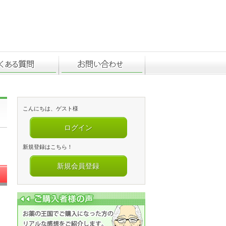
こんにちは、ゲスト様
ログイン
新規登録はこちら！
新規会員登録