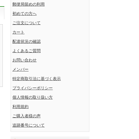
郵便局留めの利用
初めての方へ
ご注文について
カート
配達状況の確認
よくあるご質問
お問い合わせ
メンバー
特定商取引法に基づく表示
プライバシーポリシー
個人情報の取り扱い方
利用規約
ご購入者様の声
追跡番号について