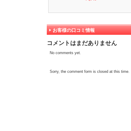
お客様の口コミ情報
コメントはまだありません
No comments yet.
Sorry, the comment form is closed at this time.