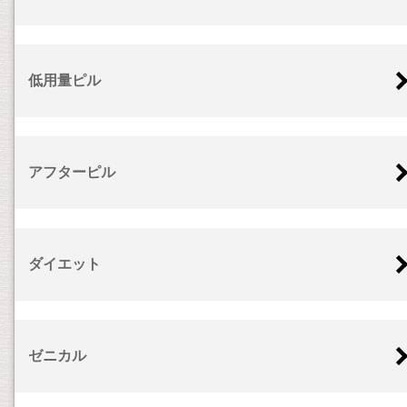
低用量ピル
アフターピル
ダイエット
ゼニカル