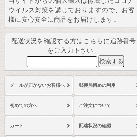
当サイトからの個人輸入は徹底したコロナ
ウイルス対策を講じておりますので、お客
様に安心安全に商品をお届けします。
配送状況を確認する方はこちらに追跡番号
をご入力下さい。
メールが届かないお客様へ
郵便局留めの利用
初めての方へ
ご注文について
カート
配達状況の確認