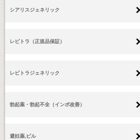
シアリスジェネリック
レビトラ（正規品保証）
レビトラジェネリック
勃起薬・勃起不全（インポ改善）
避妊薬,ピル