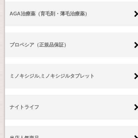
AGA治療薬（育毛剤・薄毛治療薬）
プロペシア（正規品保証）
ミノキシジル,ミノキシジルタブレット
ナイトライフ