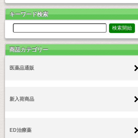
キーワード検索
商品カテゴリー
医薬品通販
新入荷商品
ED治療薬