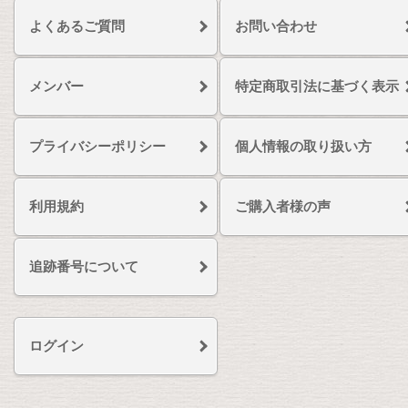
よくあるご質問
お問い合わせ
メンバー
特定商取引法に基づく表示
プライバシーポリシー
個人情報の取り扱い方
利用規約
ご購入者様の声
追跡番号について
ログイン