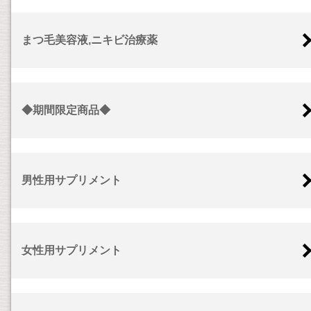
まつ毛美容液,ニキビ治療薬
◆期間限定商品◆
男性用サプリメント
女性用サプリメント