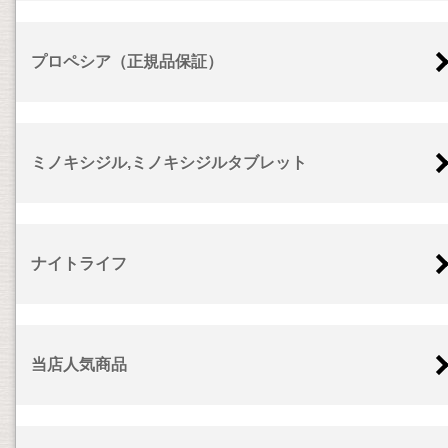
プロペシア（正規品保証）
ミノキシジル,ミノキシジルタブレット
ナイトライフ
当店人気商品