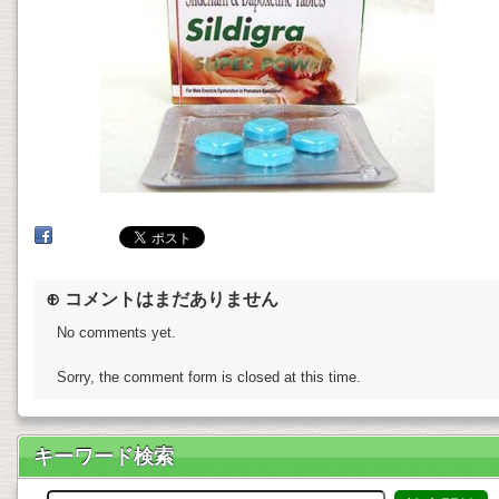
⊕ コメントはまだありません
No comments yet.
Sorry, the comment form is closed at this time.
キーワード検索