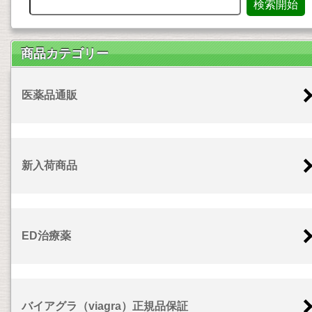
商品カテゴリー
医薬品通販
新入荷商品
ED治療薬
バイアグラ（viagra）正規品保証