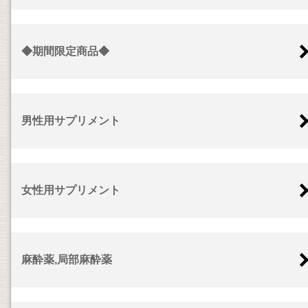
◆期間限定商品◆
男性用サプリメント
女性用サプリメント
麻酔薬,局部麻酔薬