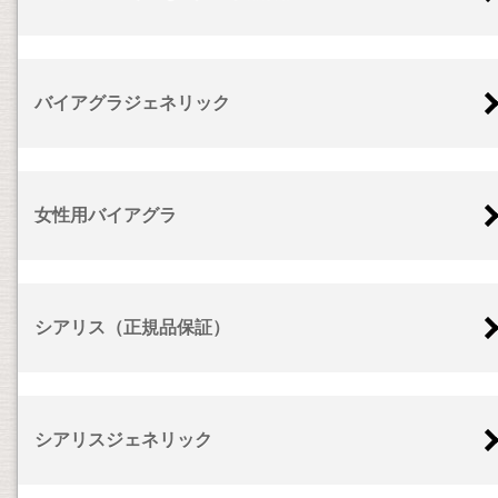
バイアグラジェネリック
女性用バイアグラ
シアリス（正規品保証）
シアリスジェネリック