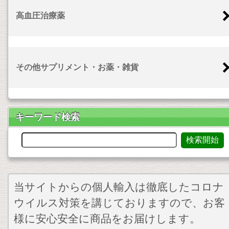
高血圧治療薬
その他サプリメント・お薬・雑貨
キーワード検索
当サイトからの個人輸入は徹底したコロナ
ウイルス対策を講じておりますので、お客
様に安心安全に商品をお届けします。