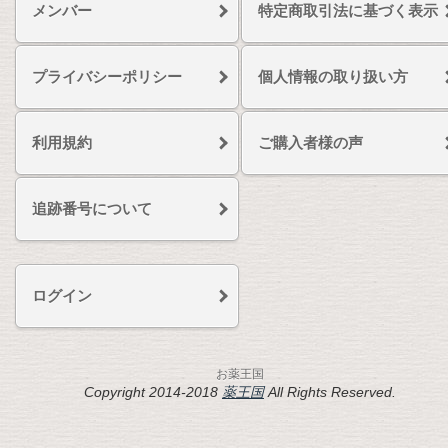
メンバー
特定商取引法に基づく表示
プライバシーポリシー
個人情報の取り扱い方
利用規約
ご購入者様の声
追跡番号について
ログイン
お薬王国
Copyright 2014-2018
薬王国
All Rights Reserved.