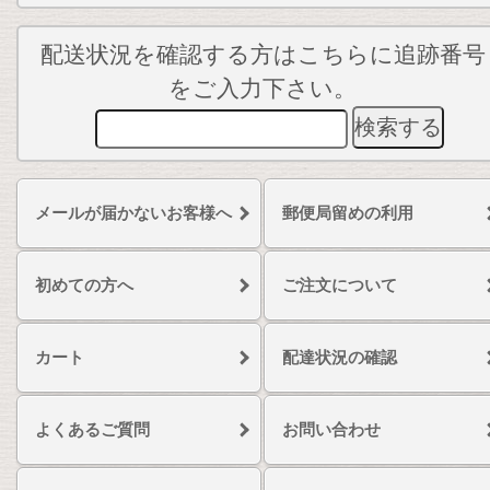
配送状況を確認する方はこちらに追跡番号
をご入力下さい。
メールが届かないお客様へ
郵便局留めの利用
初めての方へ
ご注文について
カート
配達状況の確認
よくあるご質問
お問い合わせ