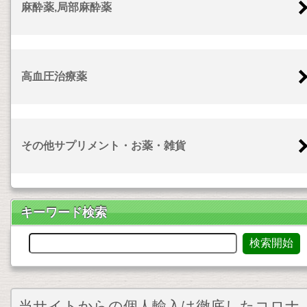
麻酔薬,局部麻酔薬
高血圧治療薬
その他サプリメント・お薬・雑貨
キーワード検索
当サイトからの個人輸入は徹底したコロナ