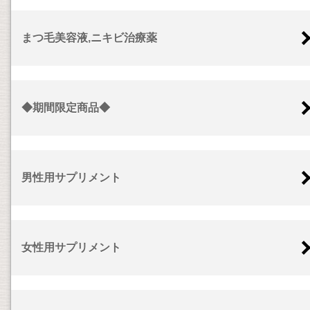
まつ毛美容液,ニキビ治療薬
◆期間限定商品◆
男性用サプリメント
女性用サプリメント