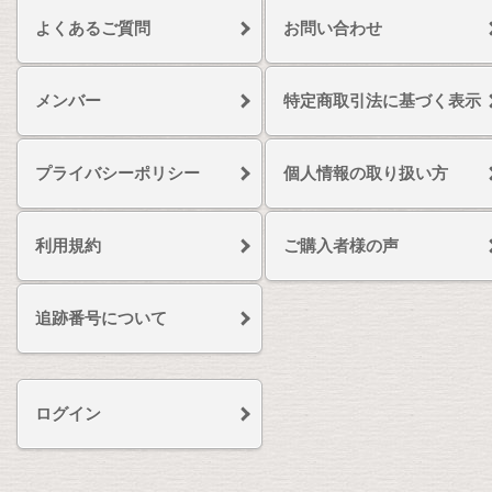
よくあるご質問
お問い合わせ
メンバー
特定商取引法に基づく表示
プライバシーポリシー
個人情報の取り扱い方
利用規約
ご購入者様の声
追跡番号について
ログイン