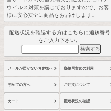
ウイルス対策を講じておりますので、お客
様に安心安全に商品をお届けします。
配送状況を確認する方はこちらに追跡番号
をご入力下さい。
メールが届かないお客様へ
郵便局留めの利用
初めての方へ
ご注文について
カート
配達状況の確認