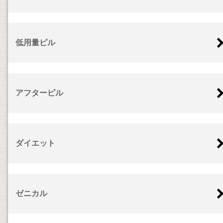
低用量ピル
アフターピル
ダイエット
ゼニカル