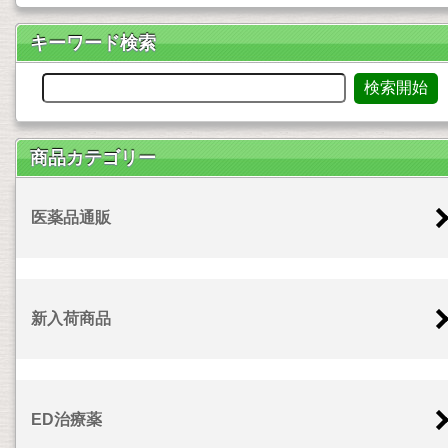
キーワード検索
商品カテゴリー
医薬品通販
新入荷商品
ED治療薬