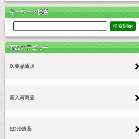
キーワード検索
商品カテゴリー
医薬品通販
新入荷商品
ED治療薬