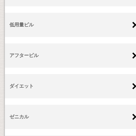
低用量ピル
アフターピル
ダイエット
ゼニカル