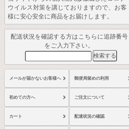
ウイルス対策を講じておりますので、お客
様に安心安全に商品をお届けします。
配送状況を確認する方はこちらに追跡番号
をご入力下さい。
メールが届かないお客様へ
郵便局留めの利用
初めての方へ
ご注文について
カート
配達状況の確認