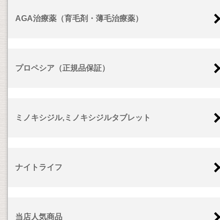
AGA治療薬（育毛剤・薄毛治療薬）
プロペシア（正規品保証）
ミノキシジル,ミノキシジルタブレット
ナイトライフ
当店人気商品