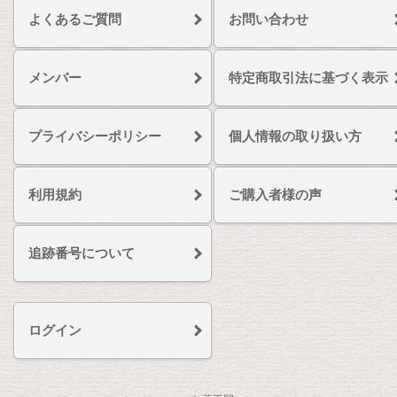
よくあるご質問
お問い合わせ
メンバー
特定商取引法に基づく表示
プライバシーポリシー
個人情報の取り扱い方
利用規約
ご購入者様の声
追跡番号について
ログイン