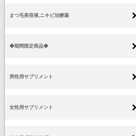
まつ毛美容液,ニキビ治療薬
◆期間限定商品◆
男性用サプリメント
女性用サプリメント