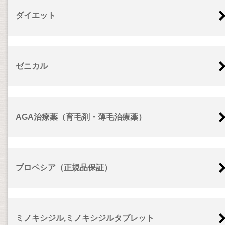
ダイエット
ゼニカル
AGA治療薬（育毛剤・薄毛治療薬）
プロペシア（正規品保証）
ミノキシジル,ミノキシジルタブレット