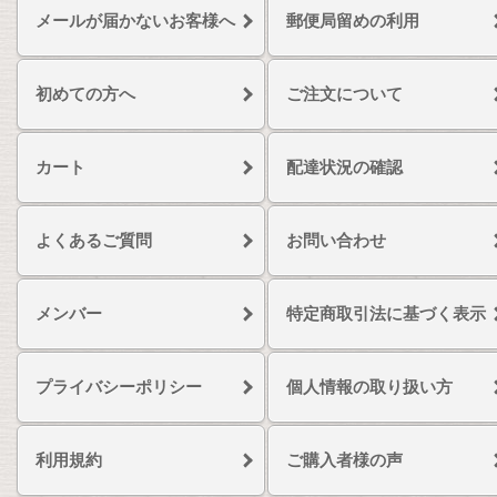
メールが届かないお客様へ
郵便局留めの利用
初めての方へ
ご注文について
カート
配達状況の確認
よくあるご質問
お問い合わせ
メンバー
特定商取引法に基づく表示
プライバシーポリシー
個人情報の取り扱い方
利用規約
ご購入者様の声