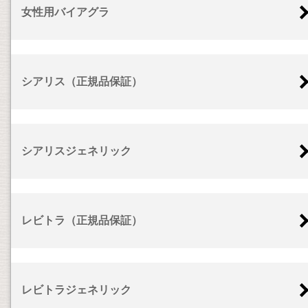
女性用バイアグラ
シアリス（正規品保証）
シアリスジェネリック
レビトラ（正規品保証）
レビトラジェネリック