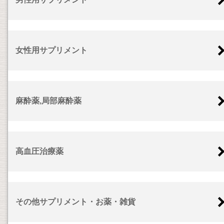
女性用サプリメント
麻酔薬,局部麻酔薬
高血圧治療薬
その他サプリメント・お薬・雑貨