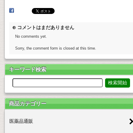
⊕ コメントはまだありません
No comments yet.
Sorry, the comment form is closed at this time.
キーワード検索
商品カテゴリー
医薬品通販