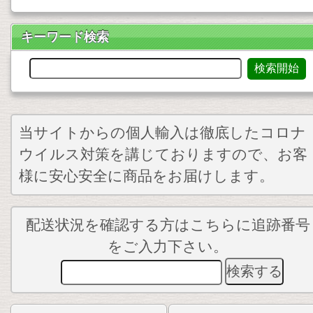
キーワード検索
当サイトからの個人輸入は徹底したコロナ
ウイルス対策を講じておりますので、お客
様に安心安全に商品をお届けします。
配送状況を確認する方はこちらに追跡番号
をご入力下さい。