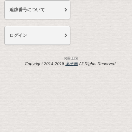
追跡番号について
ログイン
お薬王国
Copyright 2014-2018
薬王国
All Rights Reserved.