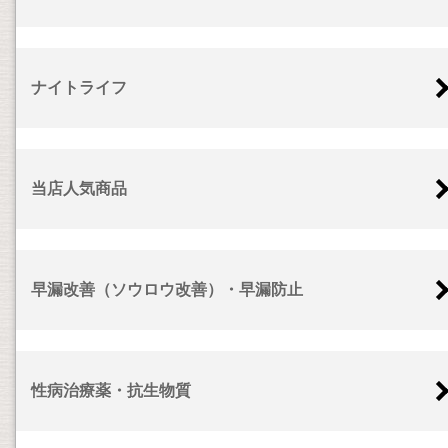
ナイトライフ
当店人気商品
早漏改善（ソウロウ改善）・早漏防止
性病治療薬・抗生物質