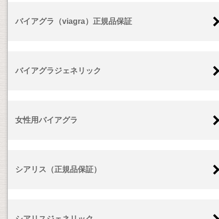
バイアグラ（viagra）正規品保証
バイアグラジェネリック
女性用バイアグラ
シアリス（正規品保証）
シアリスジェネリック