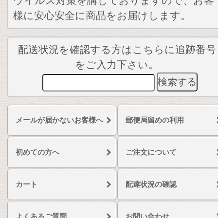
ウイルス対策を講じておりますので、お客
様に安心安全に商品をお届けします。
配送状況を確認する方はこちらに追跡番号
をご入力下さい。
メールが届かないお客様へ
郵便局留めの利用
初めての方へ
ご注文について
カート
配達状況の確認
よくあるご質問
お問い合わせ