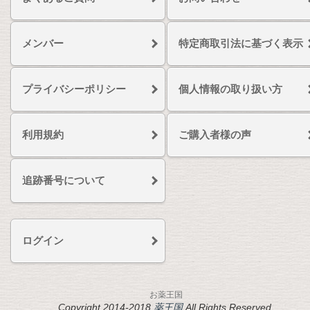
メンバー
特定商取引法に基づく表示
プライバシーポリシー
個人情報の取り扱い方
利用規約
ご購入者様の声
追跡番号について
ログイン
お薬王国
Copyright 2014-2018
薬王国
All Rights Reserved.