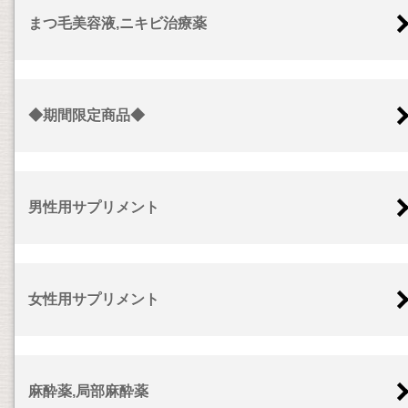
まつ毛美容液,ニキビ治療薬
◆期間限定商品◆
男性用サプリメント
女性用サプリメント
麻酔薬,局部麻酔薬