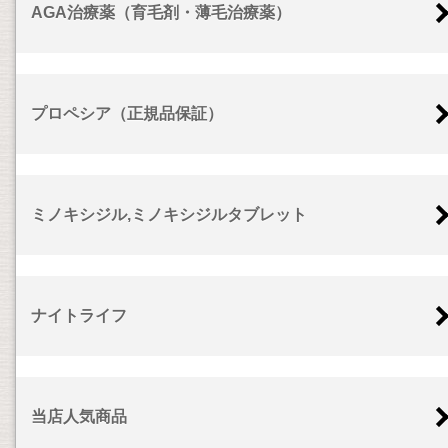
AGA治療薬（育毛剤・薄毛治療薬）
プロペシア（正規品保証）
ミノキシジル,ミノキシジルタブレット
ナイトライフ
当店人気商品