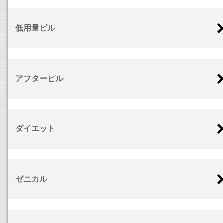
低用量ピル
アフターピル
ダイエット
ゼニカル