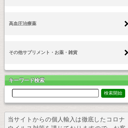
高血圧治療薬
その他サプリメント・お薬・雑貨
キーワード検索
当サイトからの個人輸入は徹底したコロナ