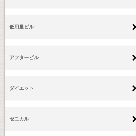
低用量ピル
アフターピル
ダイエット
ゼニカル