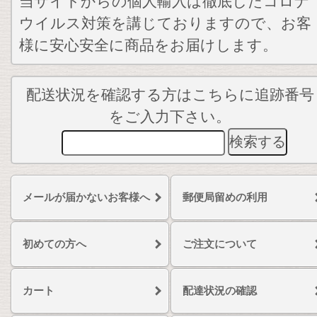
当サイトからの個人輸入は徹底したコロナ
ウイルス対策を講じておりますので、お客
様に安心安全に商品をお届けします。
配送状況を確認する方はこちらに追跡番号
をご入力下さい。
メールが届かないお客様へ
郵便局留めの利用
初めての方へ
ご注文について
カート
配達状況の確認