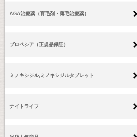
AGA治療薬（育毛剤・薄毛治療薬）
プロペシア（正規品保証）
ミノキシジル,ミノキシジルタブレット
ナイトライフ