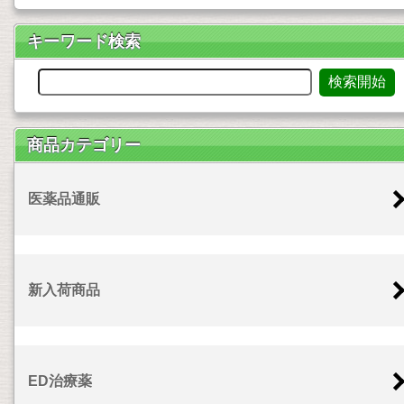
キーワード検索
商品カテゴリー
医薬品通販
新入荷商品
ED治療薬