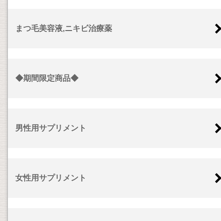
まつ毛美容液,ニキビ治療薬
◆期間限定商品◆
男性用サプリメント
女性用サプリメント