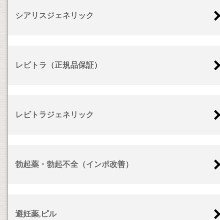
シアリスジェネリック
レビトラ（正規品保証）
レビトラジェネリック
勃起薬・勃起不全（インポ改善）
避妊薬,ピル