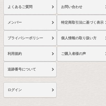
よくあるご質問
お問い合わせ
メンバー
特定商取引法に基づく表示
プライバシーポリシー
個人情報の取り扱い方
利用規約
ご購入者様の声
追跡番号について
ログイン