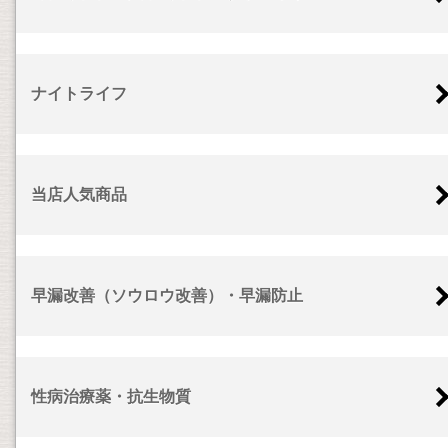
ナイトライフ
当店人気商品
早漏改善（ソウロウ改善）・早漏防止
性病治療薬・抗生物質