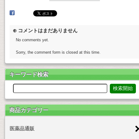
⊕ コメントはまだありません
No comments yet.
Sorry, the comment form is closed at this time.
キーワード検索
商品カテゴリー
医薬品通販