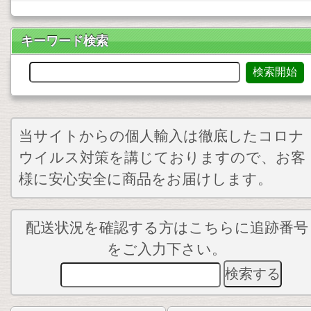
キーワード検索
当サイトからの個人輸入は徹底したコロナ
ウイルス対策を講じておりますので、お客
様に安心安全に商品をお届けします。
配送状況を確認する方はこちらに追跡番号
をご入力下さい。