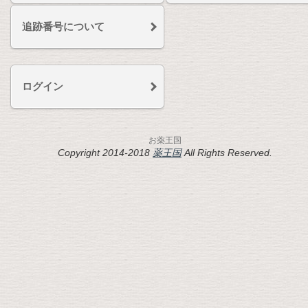
追跡番号について
ログイン
お薬王国
Copyright 2014-2018
薬王国
All Rights Reserved.