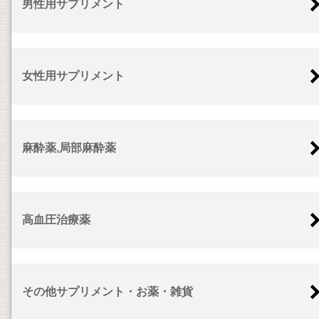
男性用サプリメント
女性用サプリメント
麻酔薬,局部麻酔薬
高血圧治療薬
その他サプリメント・お薬・雑貨