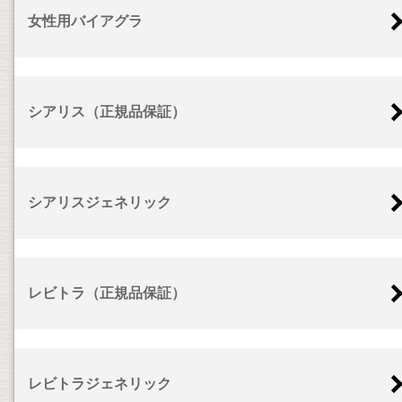
女性用バイアグラ
シアリス（正規品保証）
シアリスジェネリック
レビトラ（正規品保証）
レビトラジェネリック