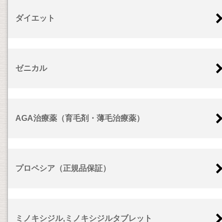
ダイエット
ゼニカル
AGA治療薬（育毛剤・薄毛治療薬）
プロペシア（正規品保証）
ミノキシジル,ミノキシジルタブレット