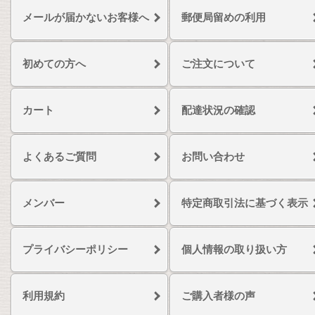
メールが届かないお客様へ
郵便局留めの利用
初めての方へ
ご注文について
カート
配達状況の確認
よくあるご質問
お問い合わせ
メンバー
特定商取引法に基づく表示
プライバシーポリシー
個人情報の取り扱い方
利用規約
ご購入者様の声