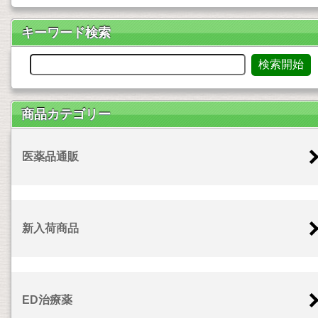
キーワード検索
商品カテゴリー
医薬品通販
新入荷商品
ED治療薬