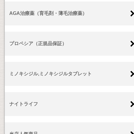
AGA治療薬（育毛剤・薄毛治療薬）
プロペシア（正規品保証）
ミノキシジル,ミノキシジルタブレット
ナイトライフ