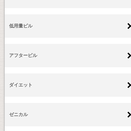
低用量ピル
アフターピル
ダイエット
ゼニカル