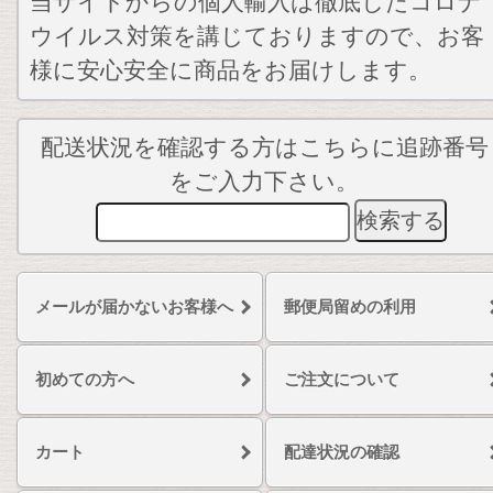
当サイトからの個人輸入は徹底したコロナ
ウイルス対策を講じておりますので、お客
様に安心安全に商品をお届けします。
配送状況を確認する方はこちらに追跡番号
をご入力下さい。
メールが届かないお客様へ
郵便局留めの利用
初めての方へ
ご注文について
カート
配達状況の確認