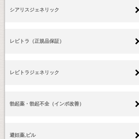
シアリスジェネリック
レビトラ（正規品保証）
レビトラジェネリック
勃起薬・勃起不全（インポ改善）
避妊薬,ピル