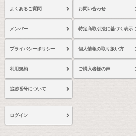
よくあるご質問
お問い合わせ
メンバー
特定商取引法に基づく表示
プライバシーポリシー
個人情報の取り扱い方
利用規約
ご購入者様の声
追跡番号について
ログイン