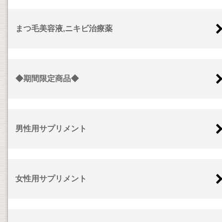
まつ毛美容液,ニキビ治療薬
◆期間限定商品◆
男性用サプリメント
女性用サプリメント