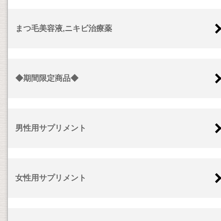
まつ毛美容液,ニキビ治療薬
◆期間限定商品◆
男性用サプリメント
女性用サプリメント