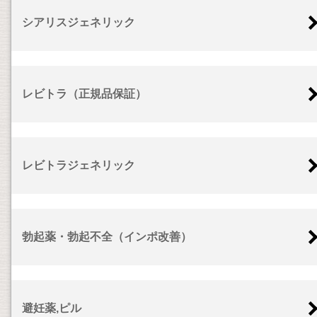
シアリスジェネリック
レビトラ（正規品保証）
レビトラジェネリック
勃起薬・勃起不全（インポ改善）
避妊薬,ピル