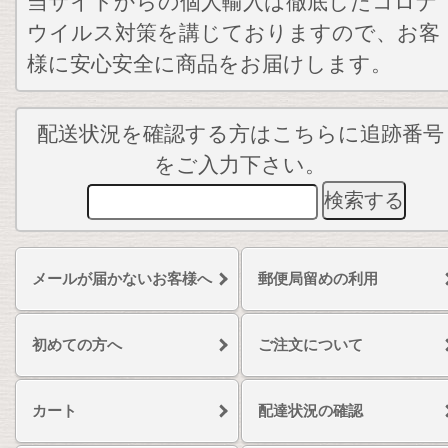
当サイトからの個人輸入は徹底したコロナ
ウイルス対策を講じておりますので、お客
様に安心安全に商品をお届けします。
配送状況を確認する方はこちらに追跡番号
をご入力下さい。
メールが届かないお客様へ
郵便局留めの利用
初めての方へ
ご注文について
カート
配達状況の確認