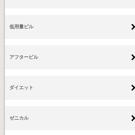
低用量ピル
アフターピル
ダイエット
ゼニカル