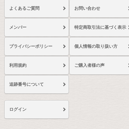
よくあるご質問
お問い合わせ
メンバー
特定商取引法に基づく表示
プライバシーポリシー
個人情報の取り扱い方
利用規約
ご購入者様の声
追跡番号について
ログイン