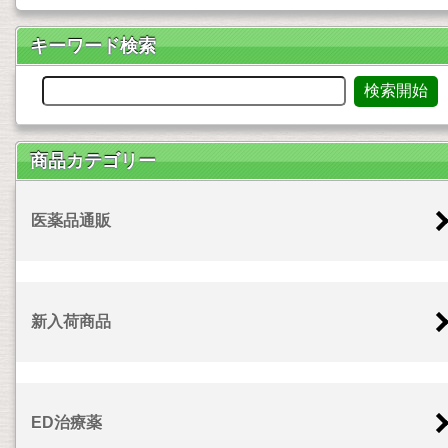
キーワード検索
商品カテゴリー
医薬品通販
新入荷商品
ED治療薬