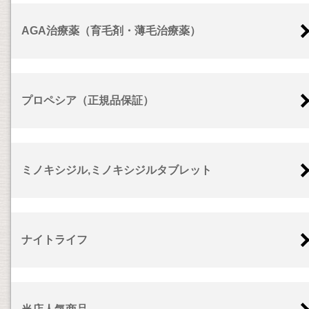
AGA治療薬（育毛剤・薄毛治療薬）
プロペシア（正規品保証）
ミノキシジル,ミノキシジルタブレット
ナイトライフ