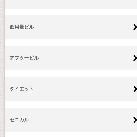
低用量ピル
アフターピル
ダイエット
ゼニカル