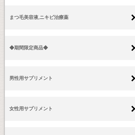
まつ毛美容液,ニキビ治療薬
◆期間限定商品◆
男性用サプリメント
女性用サプリメント