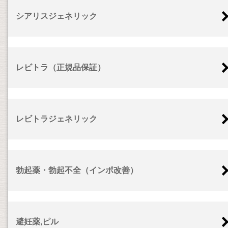
シアリスジェネリック
レビトラ（正規品保証）
レビトラジェネリック
勃起薬・勃起不全（インポ改善）
避妊薬,ピル