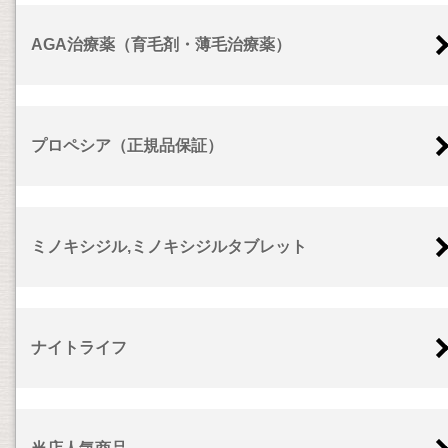
AGA治療薬（育毛剤・薄毛治療薬）
プロペシア（正規品保証）
ミノキシジル,ミノキシジルタブレット
ナイトライフ