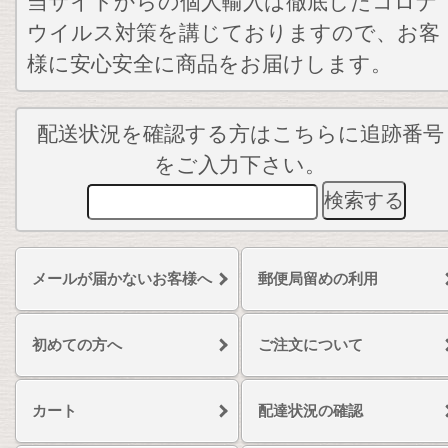
当サイトからの個人輸入は徹底したコロナ
ウイルス対策を講じておりますので、お客
様に安心安全に商品をお届けします。
配送状況を確認する方はこちらに追跡番号
をご入力下さい。
メールが届かないお客様へ
郵便局留めの利用
初めての方へ
ご注文について
カート
配達状況の確認