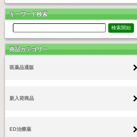
キーワード検索
商品カテゴリー
医薬品通販
新入荷商品
ED治療薬