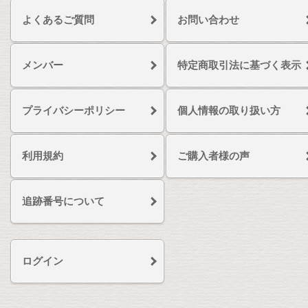
よくあるご質問
お問い合わせ
メンバー
特定商取引法に基づく表示
プライバシーポリシー
個人情報の取り扱い方
利用規約
ご購入者様の声
追跡番号について
ログイン