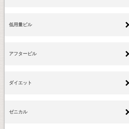
低用量ピル
アフターピル
ダイエット
ゼニカル