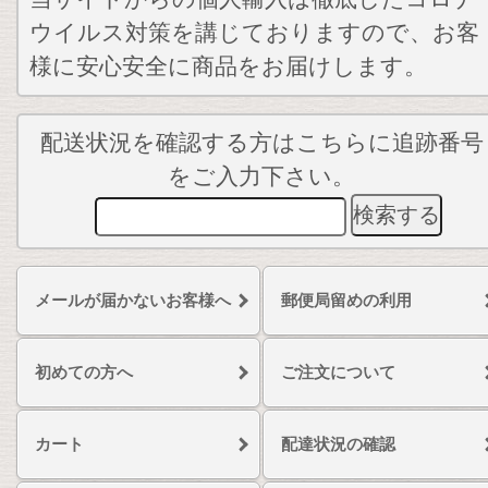
ウイルス対策を講じておりますので、お客
様に安心安全に商品をお届けします。
配送状況を確認する方はこちらに追跡番号
をご入力下さい。
メールが届かないお客様へ
郵便局留めの利用
初めての方へ
ご注文について
カート
配達状況の確認