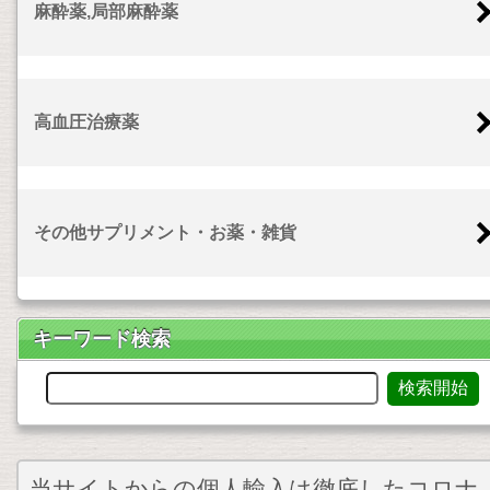
麻酔薬,局部麻酔薬
高血圧治療薬
その他サプリメント・お薬・雑貨
キーワード検索
当サイトからの個人輸入は徹底したコロナ