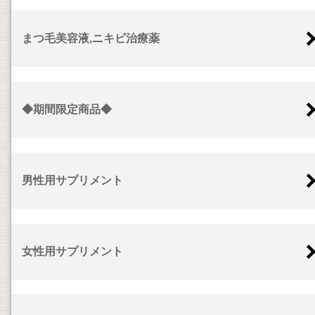
まつ毛美容液,ニキビ治療薬
◆期間限定商品◆
男性用サプリメント
女性用サプリメント