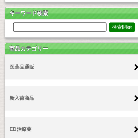
キーワード検索
商品カテゴリー
医薬品通販
新入荷商品
ED治療薬