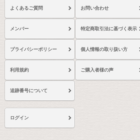
よくあるご質問
お問い合わせ
メンバー
特定商取引法に基づく表示
プライバシーポリシー
個人情報の取り扱い方
利用規約
ご購入者様の声
追跡番号について
ログイン