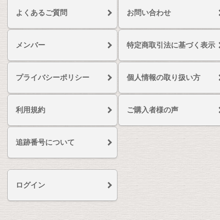
よくあるご質問
お問い合わせ
メンバー
特定商取引法に基づく表示
プライバシーポリシー
個人情報の取り扱い方
利用規約
ご購入者様の声
追跡番号について
ログイン