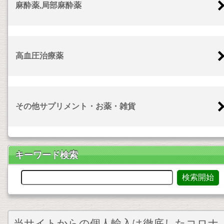
麻酔薬,局部麻酔薬
高血圧治療薬
その他サプリメント・お薬・雑貨
キーワード検索
当サイトからの個人輸入は徹底したコロナ