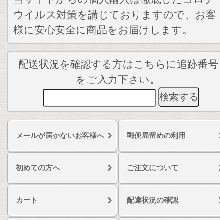
ウイルス対策を講じておりますので、お客
様に安心安全に商品をお届けします。
配送状況を確認する方はこちらに追跡番号
をご入力下さい。
メールが届かないお客様へ
郵便局留めの利用
初めての方へ
ご注文について
カート
配達状況の確認