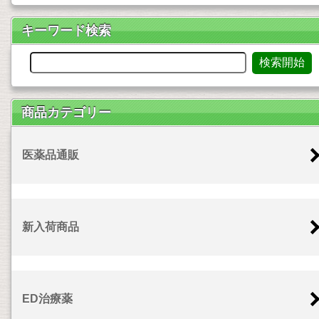
キーワード検索
商品カテゴリー
医薬品通販
新入荷商品
ED治療薬