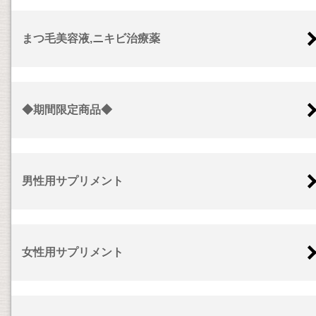
まつ毛美容液,ニキビ治療薬
◆期間限定商品◆
男性用サプリメント
女性用サプリメント