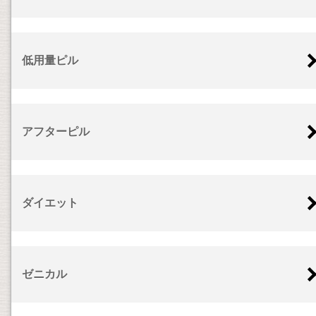
低用量ピル
アフターピル
ダイエット
ゼニカル