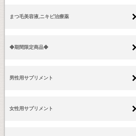
まつ毛美容液,ニキビ治療薬
◆期間限定商品◆
男性用サプリメント
女性用サプリメント