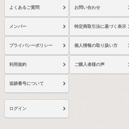
よくあるご質問
お問い合わせ
メンバー
特定商取引法に基づく表示
プライバシーポリシー
個人情報の取り扱い方
利用規約
ご購入者様の声
追跡番号について
ログイン