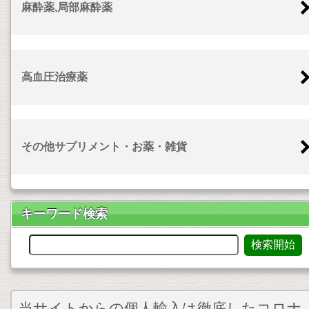
麻酔薬,局部麻酔薬
高血圧治療薬
その他サプリメント・お薬・雑貨
キーワード検索
当サイトからの個人輸入は徹底したコロナ