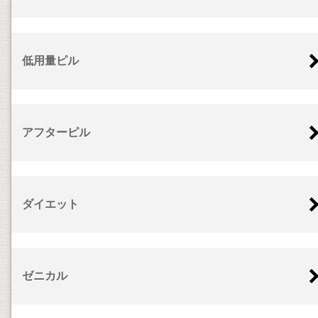
低用量ピル
アフターピル
ダイエット
ゼニカル