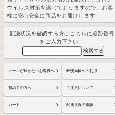
ウイルス対策を講じておりますので、お客
様に安心安全に商品をお届けします。
配送状況を確認する方はこちらに追跡番号
をご入力下さい。
メールが届かないお客様へ
郵便局留めの利用
初めての方へ
ご注文について
カート
配達状況の確認