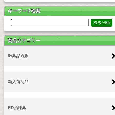
キーワード検索
商品カテゴリー
医薬品通販
新入荷商品
ED治療薬