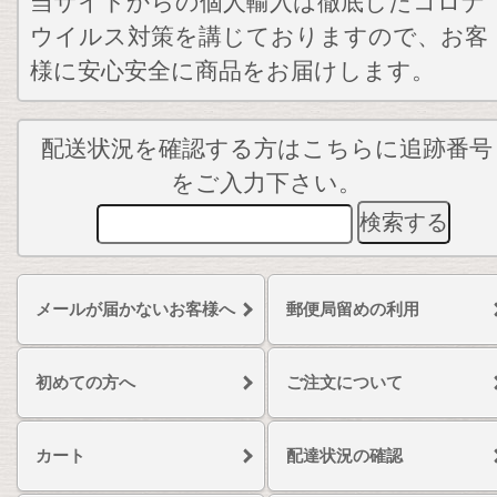
当サイトからの個人輸入は徹底したコロナ
ウイルス対策を講じておりますので、お客
様に安心安全に商品をお届けします。
配送状況を確認する方はこちらに追跡番号
をご入力下さい。
メールが届かないお客様へ
郵便局留めの利用
初めての方へ
ご注文について
カート
配達状況の確認