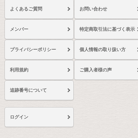
よくあるご質問
お問い合わせ
メンバー
特定商取引法に基づく表示
プライバシーポリシー
個人情報の取り扱い方
利用規約
ご購入者様の声
追跡番号について
ログイン