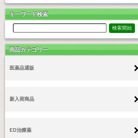
キーワード検索
商品カテゴリー
医薬品通販
新入荷商品
ED治療薬