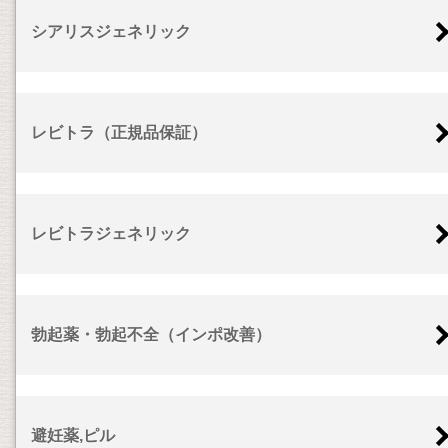
シアリスジェネリック
レビトラ（正規品保証）
レビトラジェネリック
勃起薬・勃起不全（インポ改善）
避妊薬,ピル