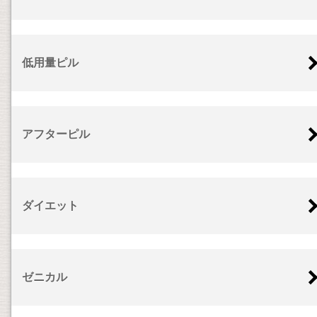
低用量ピル
アフターピル
ダイエット
ゼニカル