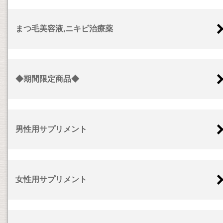
まつ毛美容液,ニキビ治療薬
◆期間限定商品◆
男性用サプリメント
女性用サプリメント