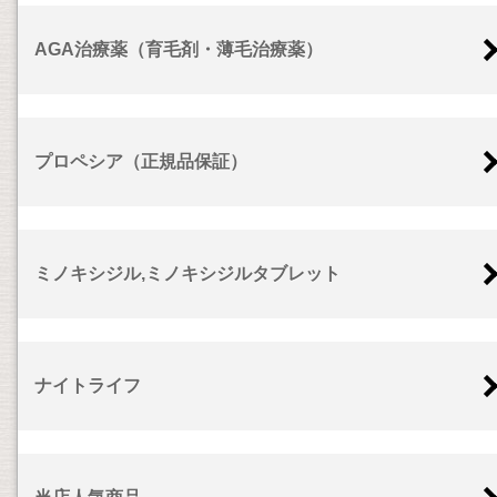
AGA治療薬（育毛剤・薄毛治療薬）
プロペシア（正規品保証）
ミノキシジル,ミノキシジルタブレット
ナイトライフ