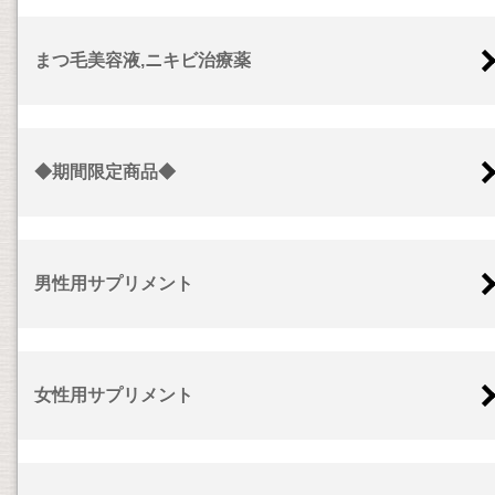
まつ毛美容液,ニキビ治療薬
◆期間限定商品◆
男性用サプリメント
女性用サプリメント