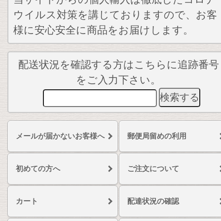
ウイルス対策を講じておりますので、お客
様に安心安全に商品をお届けします。
配送状況を確認する方はこちらに追跡番号
をご入力下さい。
メールが届かないお客様へ
郵便局留めの利用
初めての方へ
ご注文について
カート
配達状況の確認