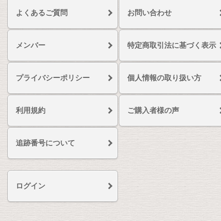
よくあるご質問
お問い合わせ
メンバー
特定商取引法に基づく表示
プライバシーポリシー
個人情報の取り扱い方
利用規約
ご購入者様の声
追跡番号について
ログイン