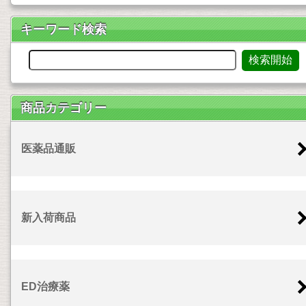
キーワード検索
商品カテゴリー
医薬品通販
新入荷商品
ED治療薬