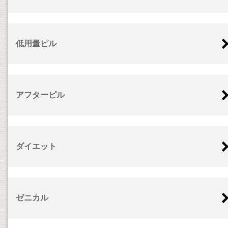
低用量ピル
アフターピル
ダイエット
ゼニカル