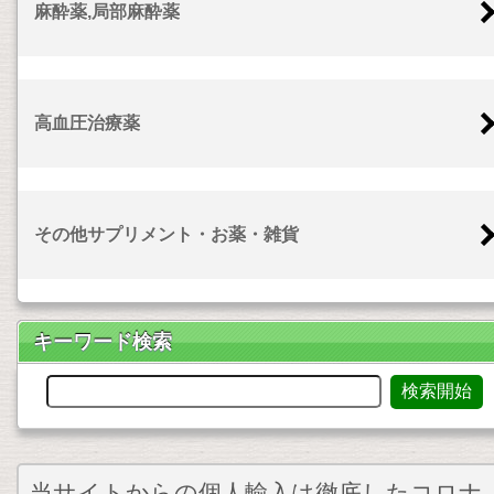
麻酔薬,局部麻酔薬
高血圧治療薬
その他サプリメント・お薬・雑貨
キーワード検索
当サイトからの個人輸入は徹底したコロナ