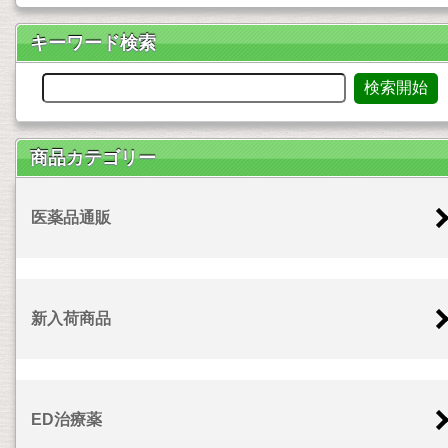
キーワード検索
商品カテゴリー
医薬品通販
新入荷商品
ED治療薬