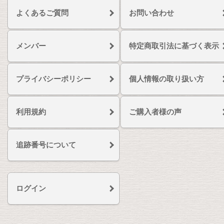
よくあるご質問
お問い合わせ
メンバー
特定商取引法に基づく表示
プライバシーポリシー
個人情報の取り扱い方
利用規約
ご購入者様の声
追跡番号について
ログイン