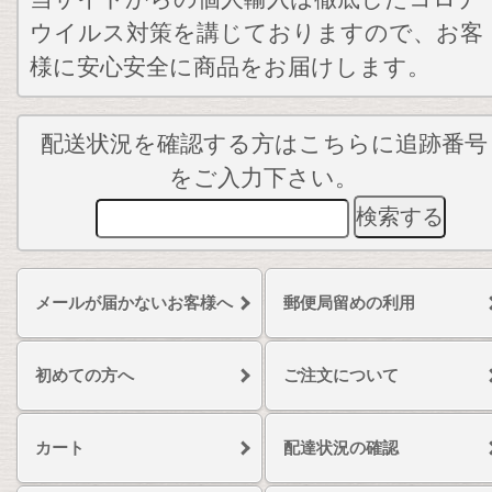
ウイルス対策を講じておりますので、お客
様に安心安全に商品をお届けします。
配送状況を確認する方はこちらに追跡番号
をご入力下さい。
メールが届かないお客様へ
郵便局留めの利用
初めての方へ
ご注文について
カート
配達状況の確認