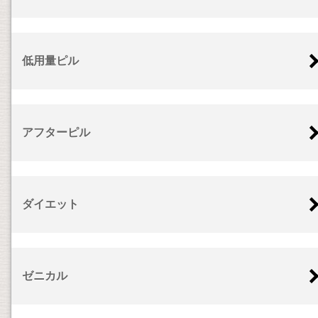
低用量ピル
アフターピル
ダイエット
ゼニカル