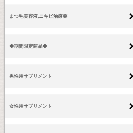
まつ毛美容液,ニキビ治療薬
◆期間限定商品◆
男性用サプリメント
女性用サプリメント