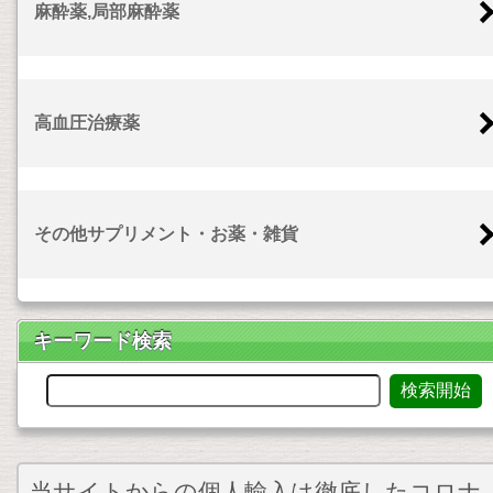
麻酔薬,局部麻酔薬
高血圧治療薬
その他サプリメント・お薬・雑貨
キーワード検索
当サイトからの個人輸入は徹底したコロナ