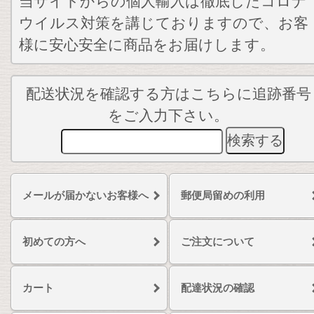
当サイトからの個人輸入は徹底したコロナ
ウイルス対策を講じておりますので、お客
様に安心安全に商品をお届けします。
配送状況を確認する方はこちらに追跡番号
をご入力下さい。
メールが届かないお客様へ
郵便局留めの利用
初めての方へ
ご注文について
カート
配達状況の確認