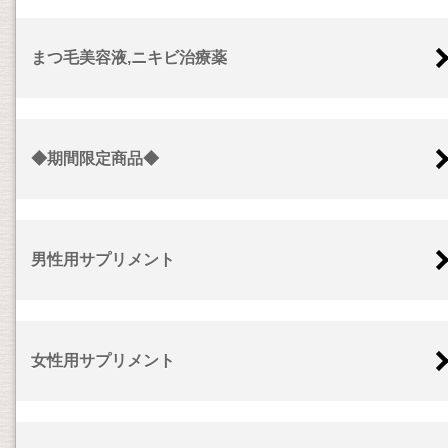
まつ毛美容液,ニキビ治療薬
◆期間限定商品◆
男性用サプリメント
女性用サプリメント