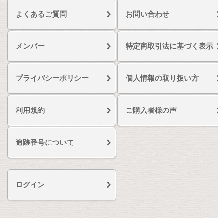
よくあるご質問
お問い合わせ
メンバー
特定商取引法に基づく表示
プライバシーポリシー
個人情報の取り扱い方
利用規約
ご購入者様の声
追跡番号について
ログイン