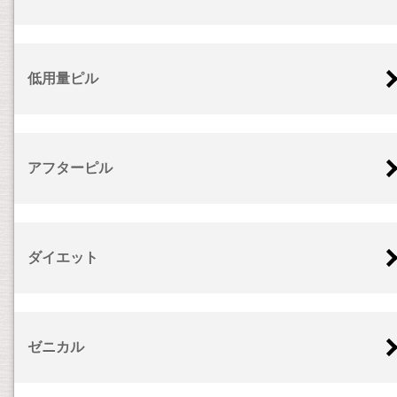
低用量ピル
アフターピル
ダイエット
ゼニカル