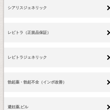
シアリスジェネリック
レビトラ（正規品保証）
レビトラジェネリック
勃起薬・勃起不全（インポ改善）
避妊薬,ピル