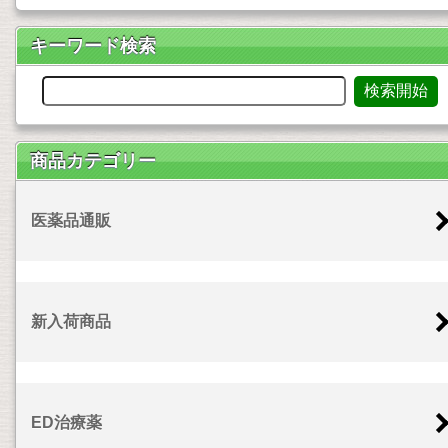
キーワード検索
商品カテゴリー
医薬品通販
新入荷商品
ED治療薬