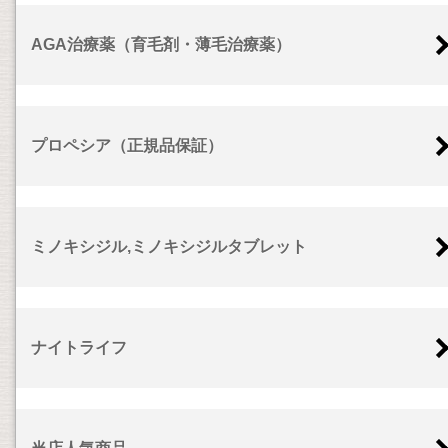
AGA治療薬（育毛剤・薄毛治療薬）
プロペシア（正規品保証）
ミノキシジル,ミノキシジルタブレット
ナイトライフ