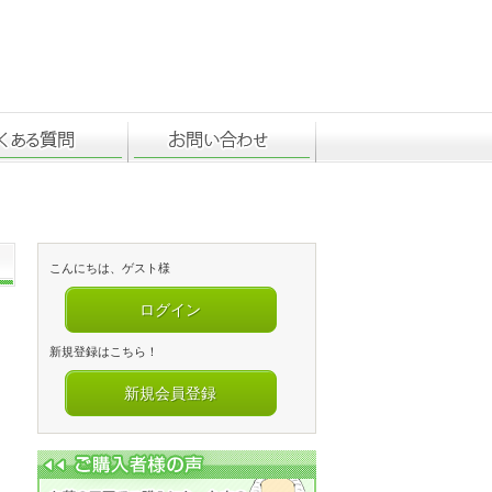
こんにちは、ゲスト様
ログイン
新規登録はこちら！
新規会員登録