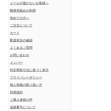
メールが届かないお客様へ
郵便局留めの利用
初めての方へ
ご注文について
カート
配達状況の確認
よくあるご質問
お問い合わせ
メンバー
特定商取引法に基づく表示
プライバシーポリシー
個人情報の取り扱い方
利用規約
ご購入者様の声
追跡番号について