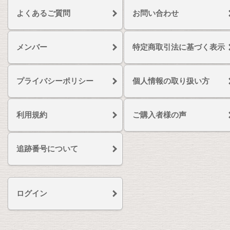
よくあるご質問
お問い合わせ
メンバー
特定商取引法に基づく表示
プライバシーポリシー
個人情報の取り扱い方
利用規約
ご購入者様の声
追跡番号について
ログイン