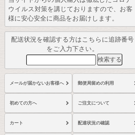
ウイルス対策を講じておりますので、お客
様に安心安全に商品をお届けします。
配送状況を確認する方はこちらに追跡番号
をご入力下さい。
メールが届かないお客様へ
郵便局留めの利用
初めての方へ
ご注文について
カート
配達状況の確認