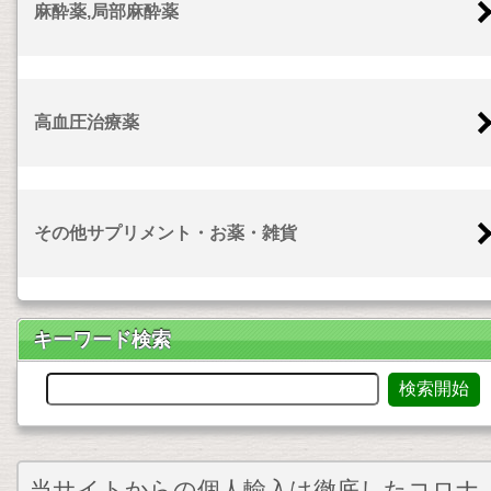
麻酔薬,局部麻酔薬
高血圧治療薬
その他サプリメント・お薬・雑貨
キーワード検索
当サイトからの個人輸入は徹底したコロナ