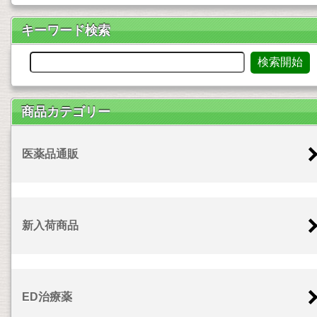
キーワード検索
商品カテゴリー
医薬品通販
新入荷商品
ED治療薬