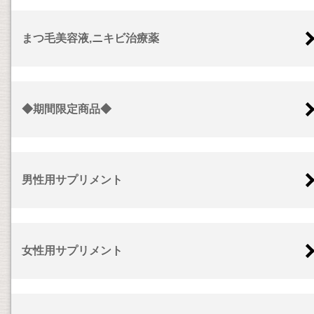
まつ毛美容液,ニキビ治療薬
◆期間限定商品◆
男性用サプリメント
女性用サプリメント