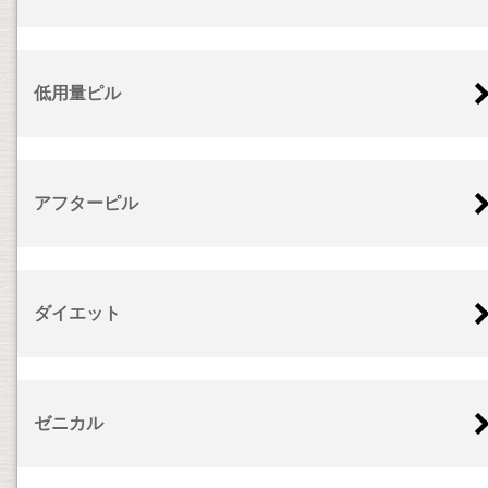
低用量ピル
アフターピル
ダイエット
ゼニカル