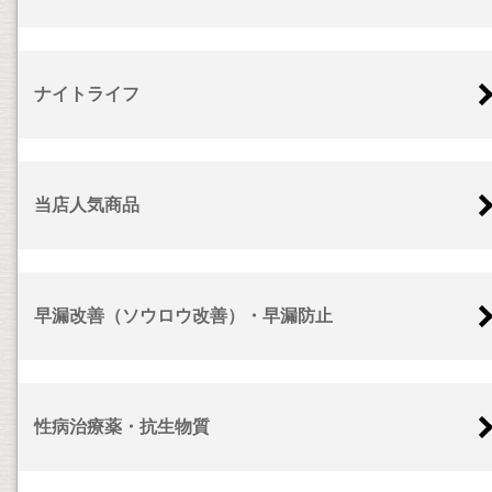
ナイトライフ
当店人気商品
早漏改善（ソウロウ改善）・早漏防止
性病治療薬・抗生物質