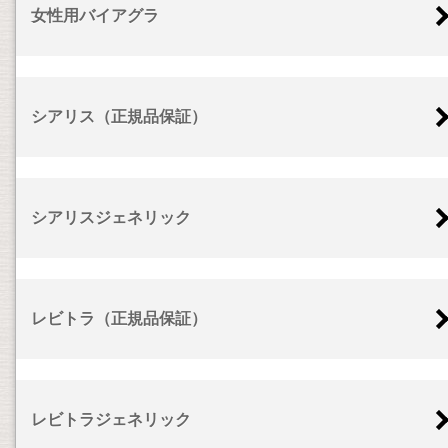
女性用バイアグラ
シアリス（正規品保証）
シアリスジェネリック
レビトラ（正規品保証）
レビトラジェネリック