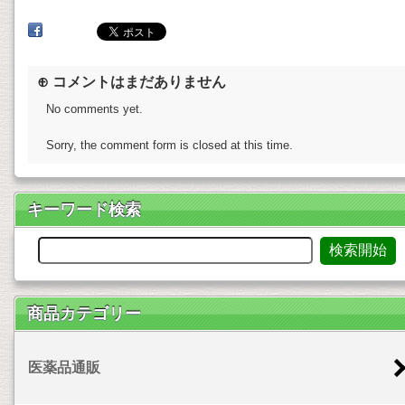
⊕ コメントはまだありません
No comments yet.
Sorry, the comment form is closed at this time.
キーワード検索
商品カテゴリー
医薬品通販