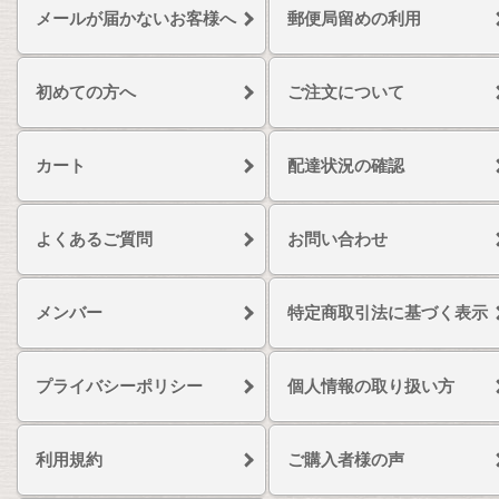
メールが届かないお客様へ
郵便局留めの利用
初めての方へ
ご注文について
カート
配達状況の確認
よくあるご質問
お問い合わせ
メンバー
特定商取引法に基づく表示
プライバシーポリシー
個人情報の取り扱い方
利用規約
ご購入者様の声