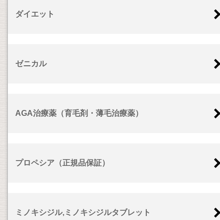
ダイエット
ゼニカル
AGA治療薬（育毛剤・薄毛治療薬）
プロペシア（正規品保証）
ミノキシジル,ミノキシジルタブレット