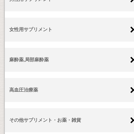
女性用サプリメント
麻酔薬,局部麻酔薬
高血圧治療薬
その他サプリメント・お薬・雑貨