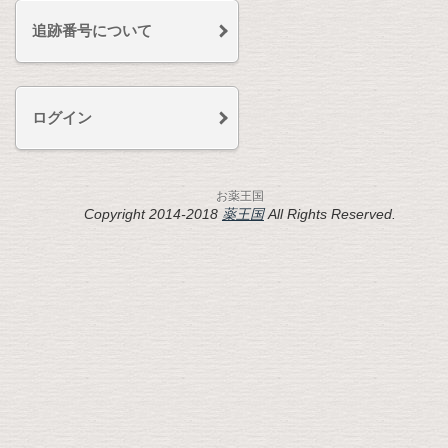
追跡番号について
ログイン
お薬王国
Copyright 2014-2018
薬王国
All Rights Reserved.