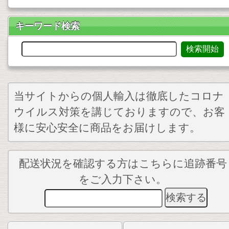
キーワード検索
当サイトからの個人輸入は徹底したコロナ
ウイルス対策を講じておりますので、お客
様に安心安全に商品をお届けします。
配送状況を確認する方はこちらに追跡番号
をご入力下さい。