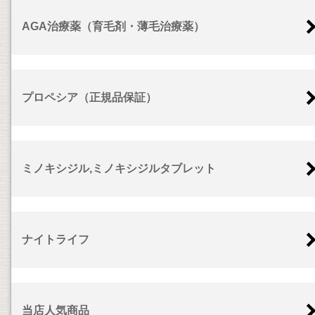
AGA治療薬（育毛剤・薄毛治療薬）
プロペシア（正規品保証）
ミノキシジル,ミノキシジルタブレット
ナイトライフ
当店人気商品