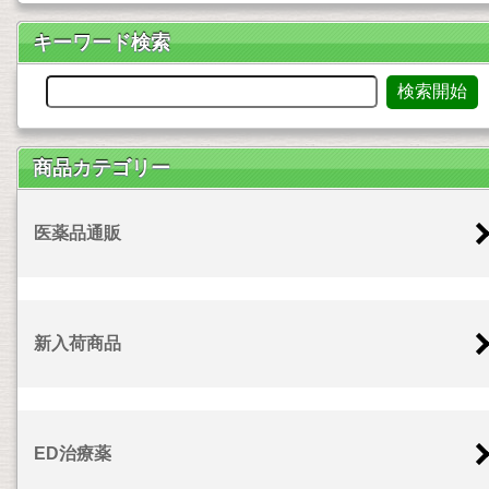
キーワード検索
商品カテゴリー
医薬品通販
新入荷商品
ED治療薬