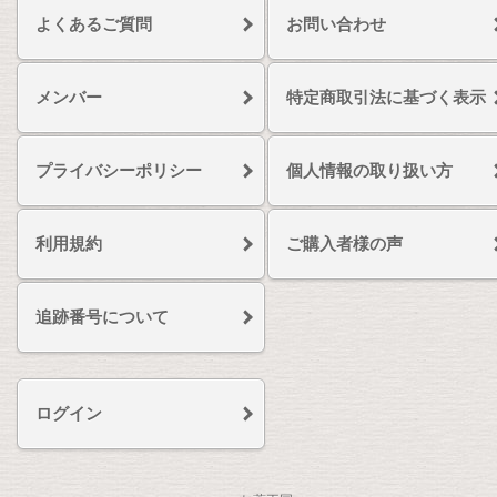
よくあるご質問
お問い合わせ
メンバー
特定商取引法に基づく表示
プライバシーポリシー
個人情報の取り扱い方
利用規約
ご購入者様の声
追跡番号について
ログイン