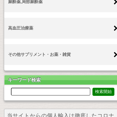
麻酔薬,局部麻酔薬
高血圧治療薬
その他サプリメント・お薬・雑貨
キーワード検索
当サイトからの個人輸入は徹底したコロナ