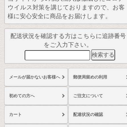
ウイルス対策を講じておりますので、お客
様に安心安全に商品をお届けします。
配送状況を確認する方はこちらに追跡番号
をご入力下さい。
メールが届かないお客様へ
郵便局留めの利用
初めての方へ
ご注文について
カート
配達状況の確認