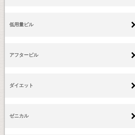
低用量ピル
アフターピル
ダイエット
ゼニカル