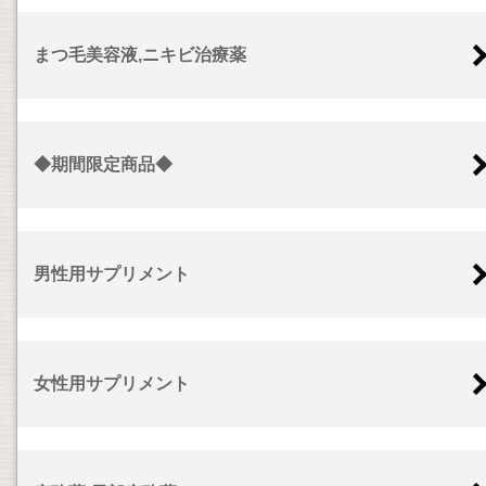
まつ毛美容液,ニキビ治療薬
◆期間限定商品◆
男性用サプリメント
女性用サプリメント