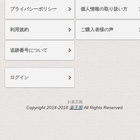
プライバシーポリシー
個人情報の取り扱い方
利用規約
ご購入者様の声
追跡番号について
ログイン
お薬王国
Copyright 2014-2018
薬王国
All Rights Reserved.