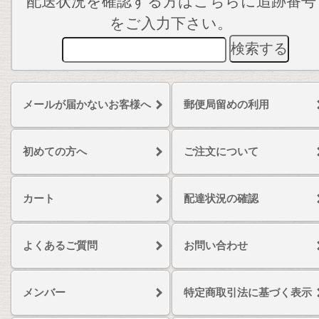
配送状況を確認する方はこちらに追跡番号
をご入力下さい。
メールが届かないお客様へ
郵便局留めの利用
初めての方へ
ご注文について
カート
配達状況の確認
よくあるご質問
お問い合わせ
メンバー
特定商取引法に基づく表示