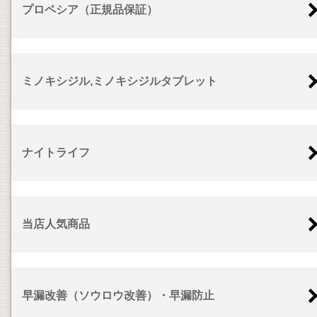
プロペシア（正規品保証）
ミノキシジル,ミノキシジルタブレット
ナイトライフ
当店人気商品
早漏改善（ソウロウ改善）・早漏防止