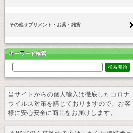
その他サプリメント・お薬・雑貨
キーワード検索
当サイトからの個人輸入は徹底したコロナ
ウイルス対策を講じておりますので、お客
様に安心安全に商品をお届けします。