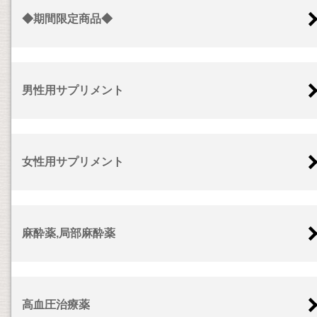
◆期間限定商品◆
男性用サプリメント
女性用サプリメント
麻酔薬,局部麻酔薬
高血圧治療薬