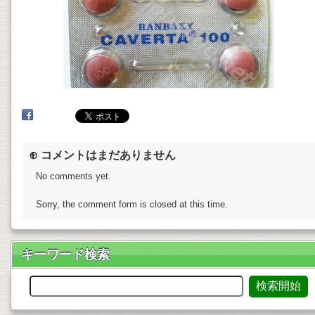
⊕ コメントはまだありません
No comments yet.
Sorry, the comment form is closed at this time.
キーワード検索