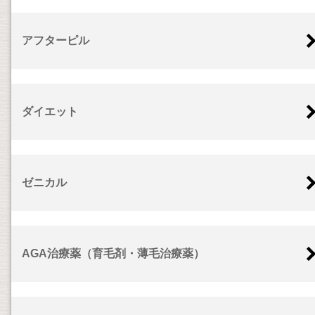
アフターピル
ダイエット
ゼニカル
AGA治療薬（育毛剤・薄毛治療薬）