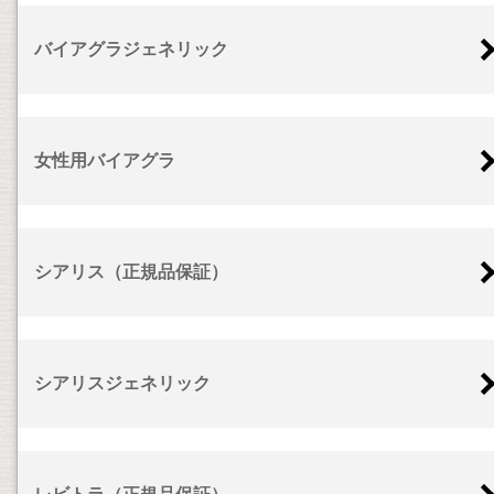
バイアグラジェネリック
女性用バイアグラ
シアリス（正規品保証）
シアリスジェネリック