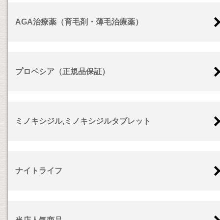
AGA治療薬（育毛剤・薄毛治療薬）
プロペシア（正規品保証）
ミノキシジル,ミノキシジルタブレット
ナイトライフ