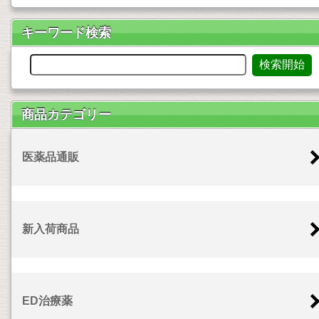
キーワード検索
商品カテゴリー
医薬品通販
新入荷商品
ED治療薬