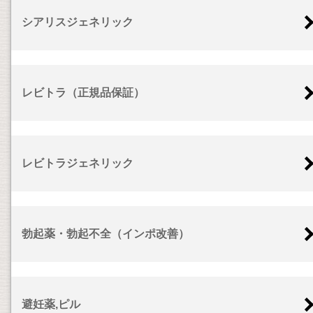
シアリスジェネリック
レビトラ（正規品保証）
レビトラジェネリック
勃起薬・勃起不全（インポ改善）
避妊薬,ピル