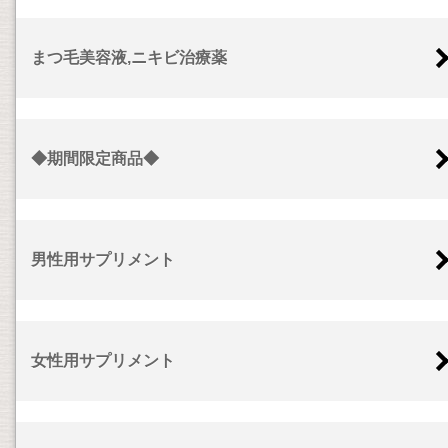
まつ毛美容液,ニキビ治療薬
◆期間限定商品◆
男性用サプリメント
女性用サプリメント