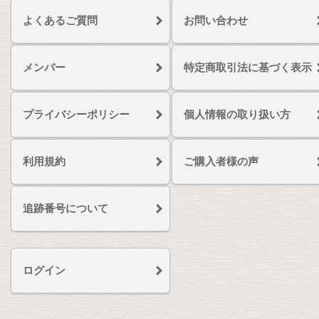
よくあるご質問
お問い合わせ
メンバー
特定商取引法に基づく表示
プライバシーポリシー
個人情報の取り扱い方
利用規約
ご購入者様の声
追跡番号について
ログイン