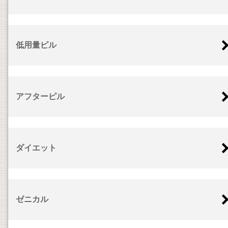
低用量ピル
アフターピル
ダイエット
ゼニカル