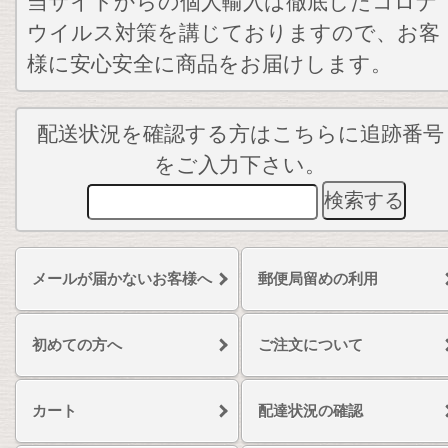
当サイトからの個人輸入は徹底したコロナ
ウイルス対策を講じておりますので、お客
様に安心安全に商品をお届けします。
配送状況を確認する方はこちらに追跡番号
をご入力下さい。
メールが届かないお客様へ
郵便局留めの利用
初めての方へ
ご注文について
カート
配達状況の確認