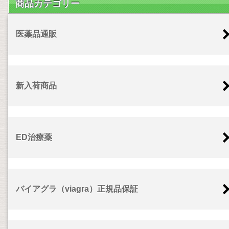
商品カテゴリー
医薬品通販
新入荷商品
ED治療薬
バイアグラ（viagra）正規品保証