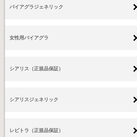
バイアグラジェネリック
女性用バイアグラ
シアリス（正規品保証）
シアリスジェネリック
レビトラ（正規品保証）