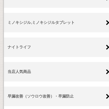
ミノキシジル,ミノキシジルタブレット
ナイトライフ
当店人気商品
早漏改善（ソウロウ改善）・早漏防止