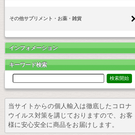
その他サプリメント・お薬・雑貨
インフォメーション
キーワード検索
当サイトからの個人輸入は徹底したコロナ
ウイルス対策を講じておりますので、お客
様に安心安全に商品をお届けします。