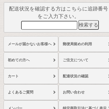
配送状況を確認する方はこちらに追跡番号
をご入力下さい。
メールが届かないお客様へ
郵便局留めの利用
初めての方へ
ご注文について
カート
配達状況の確認
よくあるご質問
お問い合わせ
メンバー
特定商取引法に基づく表示