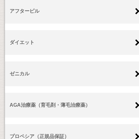
アフターピル
ダイエット
ゼニカル
AGA治療薬（育毛剤・薄毛治療薬）
プロペシア（正規品保証）