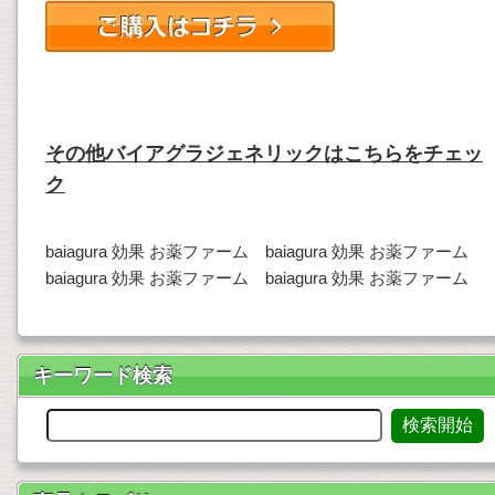
その他バイアグラジェネリックはこちらをチェッ
ク
baiagura 効果 お薬ファーム baiagura 効果 お薬ファーム
baiagura 効果 お薬ファーム baiagura 効果 お薬ファーム
キーワード検索