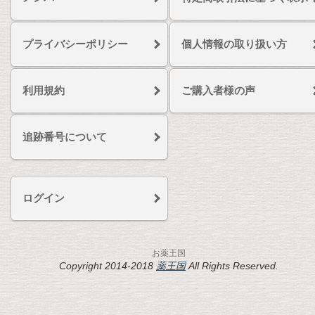
プライバシーポリシー
個人情報の取り扱い方
利用規約
ご購入者様の声
追跡番号について
ログイン
お薬王国
Copyright 2014-2018
薬王国
All Rights Reserved.