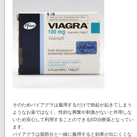
そのためバイアグラは服用するだけで勃起が起きてしまう
ようなお薬ではなく、性的な興奮や刺激がないと作用しな
いため安心して利用することのできるED治療薬となってい
ます。
バイアグラは脂肪分と一緒に服用すると効果が出にくくな