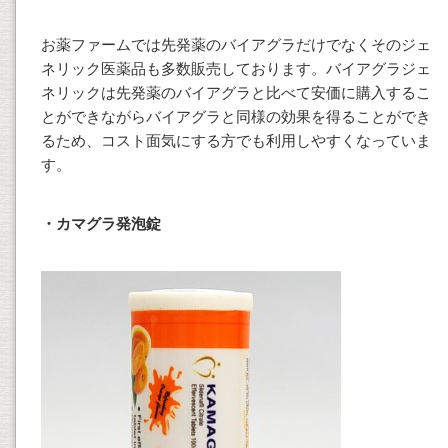
お薬ファームでは先発薬のバイアグラだけでなくそのジェ
ネリック医薬品も多数販売しております。バイアグラジェ
ネリックは先発薬のバイアグラと比べて安価に購入するこ
とができながらバイアグラと同様の効果を得ることができ
るため、コスト面気にする方でも利用しやすくなっていま
す。
・カマグラ発泡錠