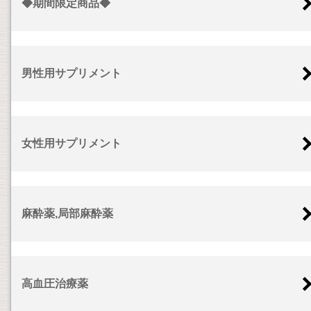
◆期間限定商品◆
男性用サプリメント
女性用サプリメント
麻酔薬,局部麻酔薬
高血圧治療薬