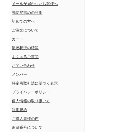
メールが届かないお客様へ
郵便局留めの利用
初めての方へ
ご注文について
カート
配達状況の確認
よくあるご質問
お問い合わせ
メンバー
特定商取引法に基づく表示
プライバシーポリシー
個人情報の取り扱い方
利用規約
ご購入者様の声
追跡番号について