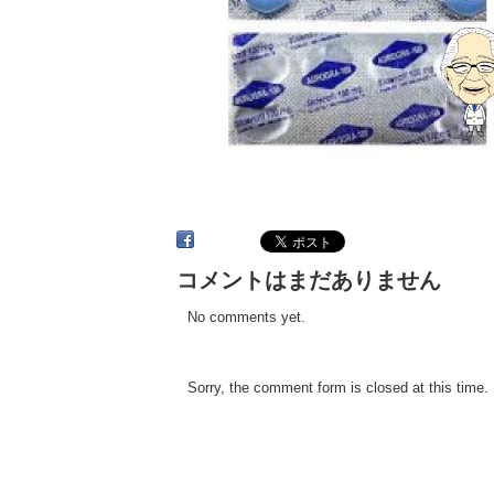
コメントはまだありません
No comments yet.
Sorry, the comment form is closed at this time.