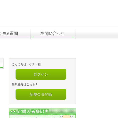
こんにちは、ゲスト様
ログイン
新規登録はこちら！
新規会員登録