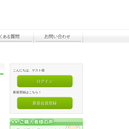
こんにちは、ゲスト様
ログイン
新規登録はこちら！
新規会員登録