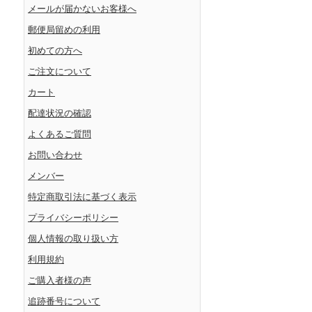
メールが届かないお客様へ
郵便局留めの利用
初めての方へ
ご注文について
カート
配達状況の確認
よくあるご質問
お問い合わせ
メンバー
特定商取引法に基づく表示
プライバシーポリシー
個人情報の取り扱い方
利用規約
ご購入者様の声
追跡番号について